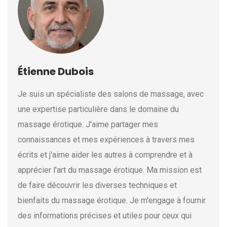
Étienne Dubois
Je suis un spécialiste des salons de massage, avec
une expertise particulière dans le domaine du
massage érotique. J'aime partager mes
connaissances et mes expériences à travers mes
écrits et j'aime aider les autres à comprendre et à
apprécier l'art du massage érotique. Ma mission est
de faire découvrir les diverses techniques et
bienfaits du massage érotique. Je m'engage à fournir
des informations précises et utiles pour ceux qui