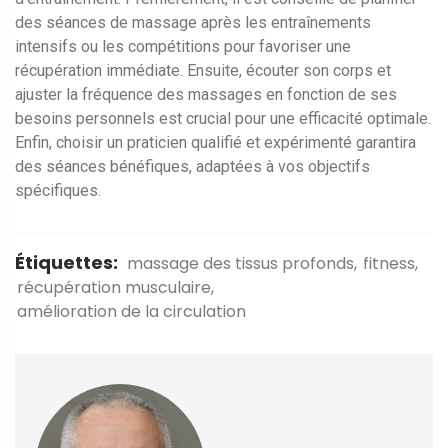
des séances de massage après les entraînements
intensifs ou les compétitions pour favoriser une
récupération immédiate. Ensuite, écouter son corps et
ajuster la fréquence des massages en fonction de ses
besoins personnels est crucial pour une efficacité optimale.
Enfin, choisir un praticien qualifié et expérimenté garantira
des séances bénéfiques, adaptées à vos objectifs
spécifiques.
Étiquettes:
massage des tissus profonds
fitness
récupération musculaire
amélioration de la circulation