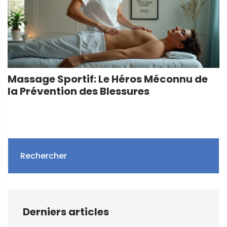
Massage Sportif: Le Héros Méconnu de
la Prévention des Blessures
Rechercher
Derniers articles