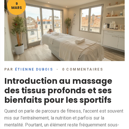
9
MARS
PAR
ÉTIENNE DUBOIS
0 COMMENTAIRES
Introduction au massage
des tissus profonds et ses
bienfaits pour les sportifs
Quand on parle de parcours de fitness, l'accent est souvent
mis sur l'entraînement, la nutrition et parfois sur la
mentalité. Pourtant, un élément reste fréquemment sous-