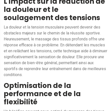
L'impact sur la réduction de
la douleur et le
soulagement des tensions
La douleur et la tension musculaire peuvent devenir des
obstacles majeurs sur le chemin de la réussite sportive.
Heureusement, le massage des tissus profonds offre une
réponse efficace à ce problème. En détendant les muscles
et en relâchant les tensions, cette technique aide à diminuer
significativement la sensation de douleur. Elle procure une
sensation de bien-être général, permettant ainsi aux
sportifs de reprendre leur entraînement dans de meilleures
conditions.
Optimisation de la
performance et de la
flexibilité