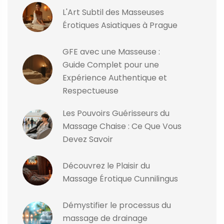
L'Art Subtil des Masseuses
Érotiques Asiatiques à Prague
GFE avec une Masseuse :
Guide Complet pour une
Expérience Authentique et
Respectueuse
Les Pouvoirs Guérisseurs du
Massage Chaise : Ce Que Vous
Devez Savoir
Découvrez le Plaisir du
Massage Érotique Cunnilingus
Démystifier le processus du
massage de drainage