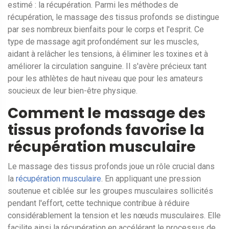
estimé : la récupération. Parmi les méthodes de
récupération, le massage des tissus profonds se distingue
par ses nombreux bienfaits pour le corps et l'esprit. Ce
type de massage agit profondément sur les muscles,
aidant à relâcher les tensions, à éliminer les toxines et à
améliorer la circulation sanguine. Il s'avère précieux tant
pour les athlètes de haut niveau que pour les amateurs
soucieux de leur bien-être physique.
Comment le massage des
tissus profonds favorise la
récupération musculaire
Le massage des tissus profonds joue un rôle crucial dans
la
récupération musculaire
. En appliquant une pression
soutenue et ciblée sur les groupes musculaires sollicités
pendant l'effort, cette technique contribue à réduire
considérablement la tension et les nœuds musculaires. Elle
facilite ainsi la récupération en accélérant le processus de