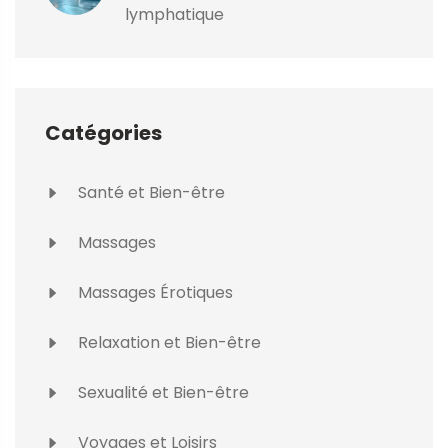
lymphatique
Catégories
Santé et Bien-être
Massages
Massages Érotiques
Relaxation et Bien-être
Sexualité et Bien-être
Voyages et Loisirs