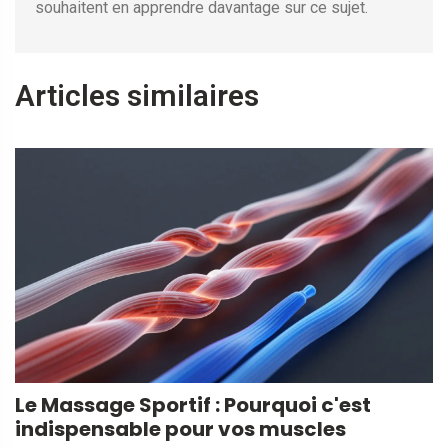
souhaitent en apprendre davantage sur ce sujet.
Articles similaires
Le Massage Sportif : Pourquoi c'est
indispensable pour vos muscles