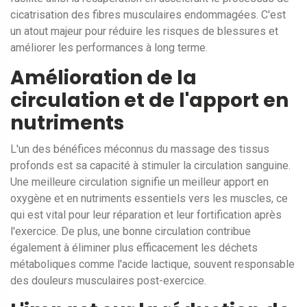
cicatrisation des fibres musculaires endommagées. C'est
un atout majeur pour réduire les risques de blessures et
améliorer les performances à long terme.
Amélioration de la
circulation et de l'apport en
nutriments
L'un des bénéfices méconnus du massage des tissus
profonds est sa capacité à stimuler la circulation sanguine.
Une meilleure circulation signifie un meilleur apport en
oxygène et en nutriments essentiels vers les muscles, ce
qui est vital pour leur réparation et leur fortification après
l'exercice. De plus, une bonne circulation contribue
également à éliminer plus efficacement les déchets
métaboliques comme l'acide lactique, souvent responsable
des douleurs musculaires post-exercice.