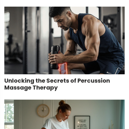
Unlocking the Secrets of Percussion
Massage Therapy