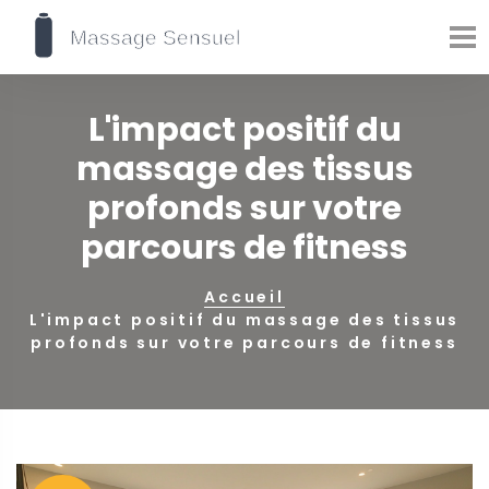
L'impact positif du
massage des tissus
profonds sur votre
parcours de fitness
Accueil
L'impact positif du massage des tissus
profonds sur votre parcours de fitness