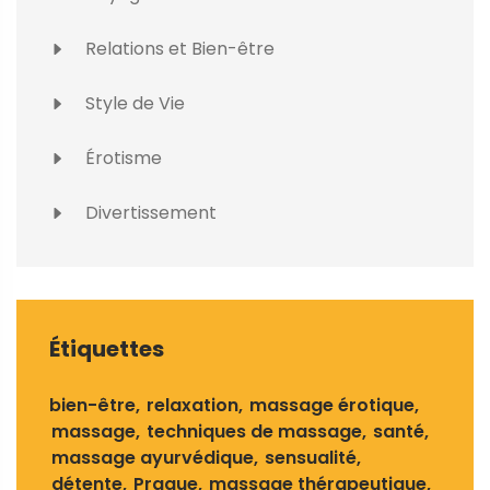
Relations et Bien-être
Style de Vie
Érotisme
Divertissement
Étiquettes
bien-être
relaxation
massage érotique
massage
techniques de massage
santé
massage ayurvédique
sensualité
détente
Prague
massage thérapeutique