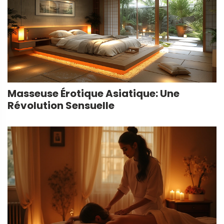
Masseuse Érotique Asiatique: Une
Révolution Sensuelle