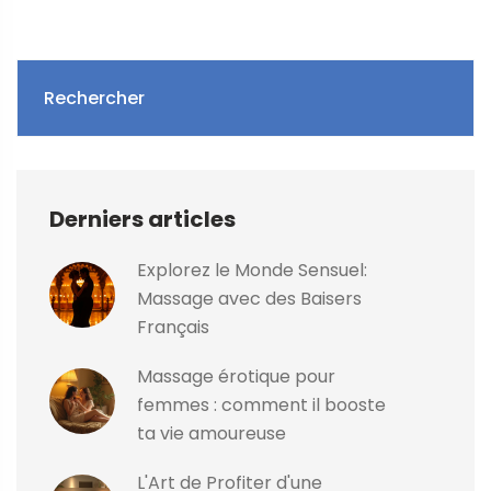
Rechercher
Derniers articles
Explorez le Monde Sensuel:
Massage avec des Baisers
Français
Massage érotique pour
femmes : comment il booste
ta vie amoureuse
L'Art de Profiter d'une