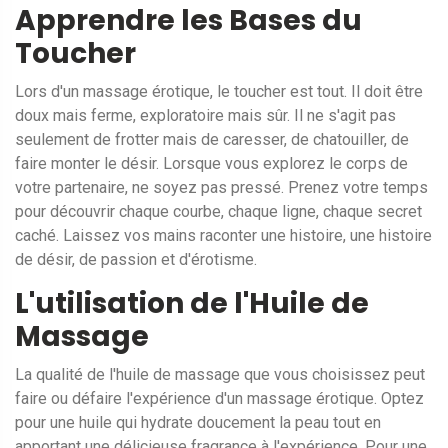
Apprendre les Bases du
Toucher
Lors d'un massage érotique, le toucher est tout. Il doit être
doux mais ferme, exploratoire mais sûr. Il ne s'agit pas
seulement de frotter mais de caresser, de chatouiller, de
faire monter le désir. Lorsque vous explorez le corps de
votre partenaire, ne soyez pas pressé. Prenez votre temps
pour découvrir chaque courbe, chaque ligne, chaque secret
caché. Laissez vos mains raconter une histoire, une histoire
de désir, de passion et d'érotisme.
L'utilisation de l'Huile de
Massage
La qualité de l'huile de massage que vous choisissez peut
faire ou défaire l'expérience d'un massage érotique. Optez
pour une huile qui hydrate doucement la peau tout en
apportant une délicieuse fragrance à l'expérience. Pour une