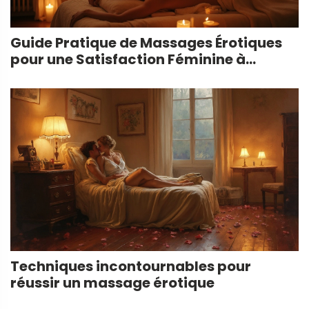
Guide Pratique de Massages Érotiques
pour une Satisfaction Féminine à
Marseille
Techniques incontournables pour
réussir un massage érotique