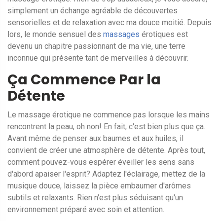
simplement un échange agréable de découvertes
sensorielles et de relaxation avec ma douce moitié. Depuis
lors, le monde sensuel des
massages
érotiques est
devenu un chapitre passionnant de ma vie, une terre
inconnue qui présente tant de merveilles à découvrir.
Ça Commence Par la
Détente
Le massage érotique ne commence pas lorsque les mains
rencontrent la peau, oh non! En fait, c'est bien plus que ça.
Avant même de penser aux baumes et aux huiles, il
convient de créer une atmosphère de détente. Après tout,
comment pouvez-vous espérer éveiller les sens sans
d'abord apaiser l'esprit? Adaptez l'éclairage, mettez de la
musique douce, laissez la pièce embaumer d'arômes
subtils et relaxants. Rien n'est plus séduisant qu'un
environnement préparé avec soin et attention.