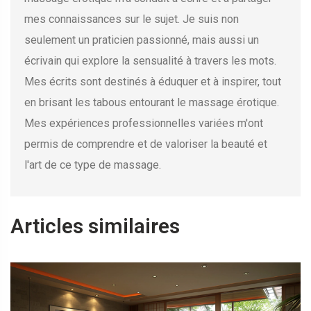
mes connaissances sur le sujet. Je suis non
seulement un praticien passionné, mais aussi un
écrivain qui explore la sensualité à travers les mots.
Mes écrits sont destinés à éduquer et à inspirer, tout
en brisant les tabous entourant le massage érotique.
Mes expériences professionnelles variées m'ont
permis de comprendre et de valoriser la beauté et
l'art de ce type de massage.
Articles similaires