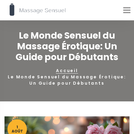
Le Monde Sensuel du
Massage Érotique: Un
Guide pour Débutants
Accueil
Le Monde Sensuel du Massage Érotique:
Un Guide pour Débutants
1
AOÛT