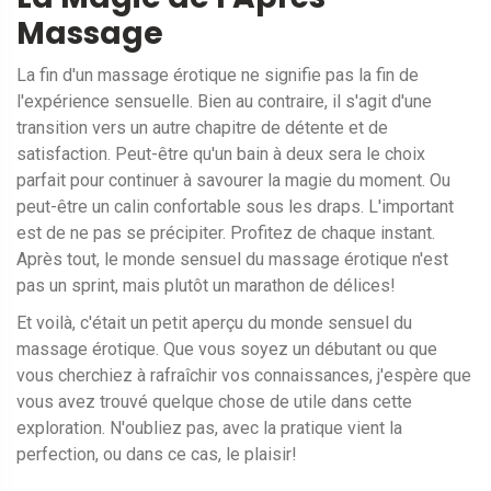
Massage
La fin d'un massage érotique ne signifie pas la fin de
l'expérience sensuelle. Bien au contraire, il s'agit d'une
transition vers un autre chapitre de détente et de
satisfaction. Peut-être qu'un bain à deux sera le choix
parfait pour continuer à savourer la magie du moment. Ou
peut-être un calin confortable sous les draps. L'important
est de ne pas se précipiter. Profitez de chaque instant.
Après tout, le monde sensuel du massage érotique n'est
pas un sprint, mais plutôt un marathon de délices!
Et voilà, c'était un petit aperçu du monde sensuel du
massage érotique. Que vous soyez un débutant ou que
vous cherchiez à rafraîchir vos connaissances, j'espère que
vous avez trouvé quelque chose de utile dans cette
exploration. N'oubliez pas, avec la pratique vient la
perfection, ou dans ce cas, le plaisir!