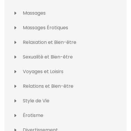
Massages
Massages Érotiques
Relaxation et Bien-être
Sexualité et Bien-être
Voyages et Loisirs
Relations et Bien-être
Style de Vie
Érotisme
Divertissement