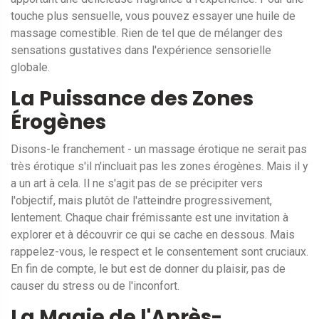
touche plus sensuelle, vous pouvez essayer une huile de
massage comestible. Rien de tel que de mélanger des
sensations gustatives dans l'expérience sensorielle
globale.
La Puissance des Zones
Érogènes
Disons-le franchement - un massage érotique ne serait pas
très érotique s'il n'incluait pas les zones érogènes. Mais il y
a un art à cela. Il ne s'agit pas de se précipiter vers
l'objectif, mais plutôt de l'atteindre progressivement,
lentement. Chaque chair frémissante est une invitation à
explorer et à découvrir ce qui se cache en dessous. Mais
rappelez-vous, le respect et le consentement sont cruciaux.
En fin de compte, le but est de donner du plaisir, pas de
causer du stress ou de l'inconfort.
La Magie de l'Après-