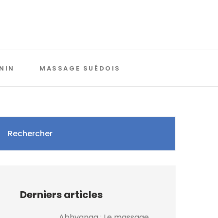
NIN
MASSAGE SUÉDOIS
Rechercher
Derniers articles
Abhyanga : Le massage