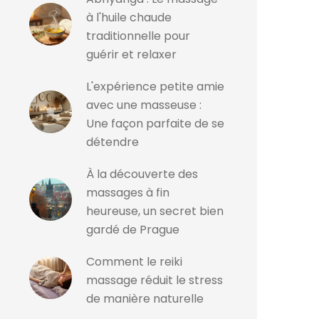
à l'huile chaude
traditionnelle pour
guérir et relaxer
L'expérience petite amie
avec une masseuse :
Une façon parfaite de se
détendre
À la découverte des
massages à fin
heureuse, un secret bien
gardé de Prague
Comment le reiki
massage réduit le stress
de manière naturelle