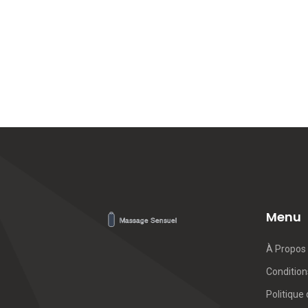
Menu
À Propos
Conditions
Politique 