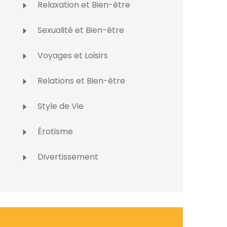
Relaxation et Bien-être
Sexualité et Bien-être
Voyages et Loisirs
Relations et Bien-être
Style de Vie
Érotisme
Divertissement