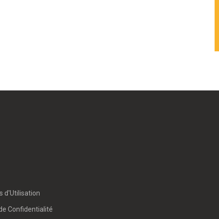
 d'Utilisation
de Confidentialité