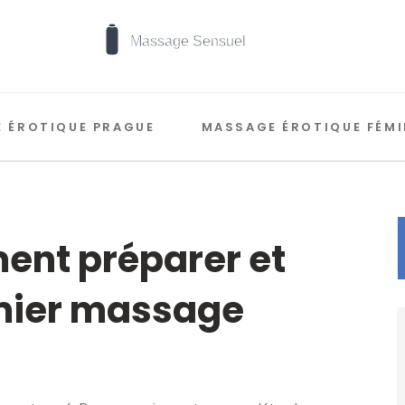
 ÉROTIQUE PRAGUE
MASSAGE ÉROTIQUE FÉMI
ent préparer et
emier massage