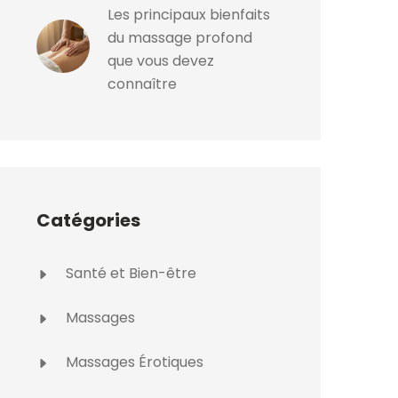
Les principaux bienfaits
du massage profond
que vous devez
connaître
Catégories
Santé et Bien-être
Massages
Massages Érotiques