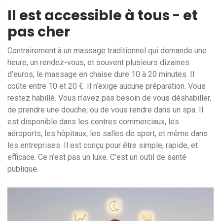
Il est accessible à tous - et
pas cher
Contrairement à un massage traditionnel qui demande une
heure, un rendez-vous, et souvent plusieurs dizaines
d’euros, le massage en chaise dure 10 à 20 minutes. Il
coûte entre 10 et 20 €. Il n’exige aucune préparation. Vous
restez habillé. Vous n’avez pas besoin de vous déshabiller,
de prendre une douche, ou de vous rendre dans un spa. Il
est disponible dans les centres commerciaux, les
aéroports, les hôpitaux, les salles de sport, et même dans
les entreprises. Il est conçu pour être simple, rapide, et
efficace. Ce n’est pas un luxe. C’est un outil de santé
publique.