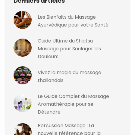
Derniers articles
Les Bienfaits du Massage
Ayurvédique pour votre Santé
Guide Ultime du Shiatsu
Massage pour Soulager les
Douleurs
Vivez la magie du massage
thaïlandais
Le Guide Complet du Massage
Aromathérapie pour se
Détendre
Percussion Massage : La
nouvelle référence pour la