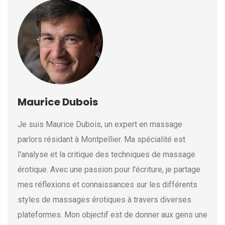
Maurice Dubois
Je suis Maurice Dubois, un expert en massage
parlors résidant à Montpellier. Ma spécialité est
l'analyse et la critique des techniques de massage
érotique. Avec une passion pour l'écriture, je partage
mes réflexions et connaissances sur les différents
styles de massages érotiques à travers diverses
plateformes. Mon objectif est de donner aux gens une