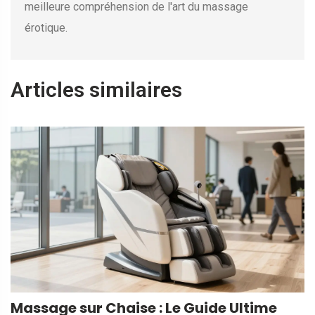
meilleure compréhension de l'art du massage
érotique.
Articles similaires
Massage sur Chaise : Le Guide Ultime