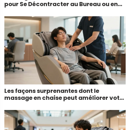
pour Se Décontracter au Bureau ou en
Festival
Les façons surprenantes dont le
massage en chaise peut améliorer votre
vie