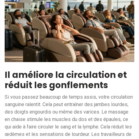
Il améliore la circulation et
réduit les gonflements
Si vous passez beaucoup de temps assis, votre circulation
sanguine ralentit. Cela peut entraîner des jambes lourdes,
des doigts engourdis ou même des varices. Le massage
en chaise stimule les muscles du dos et des épaules, ce
qui aide à faire circuler le sang et la lymphe. Cela réduit les
œdèmes et les sensations de lourdeur. Les travailleurs de