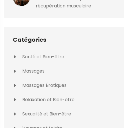
récupération musculaire
Catégories
Santé et Bien-être
Massages
Massages Érotiques
Relaxation et Bien-être
Sexualité et Bien-être