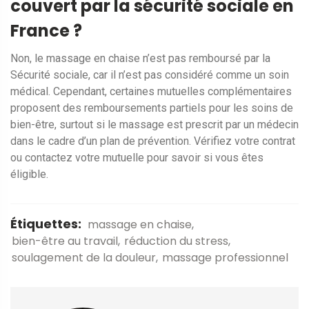
couvert par la sécurité sociale en
France ?
Non, le massage en chaise n’est pas remboursé par la
Sécurité sociale, car il n’est pas considéré comme un soin
médical. Cependant, certaines mutuelles complémentaires
proposent des remboursements partiels pour les soins de
bien-être, surtout si le massage est prescrit par un médecin
dans le cadre d’un plan de prévention. Vérifiez votre contrat
ou contactez votre mutuelle pour savoir si vous êtes
éligible.
Étiquettes:
massage en chaise
bien-être au travail
réduction du stress
soulagement de la douleur
massage professionnel