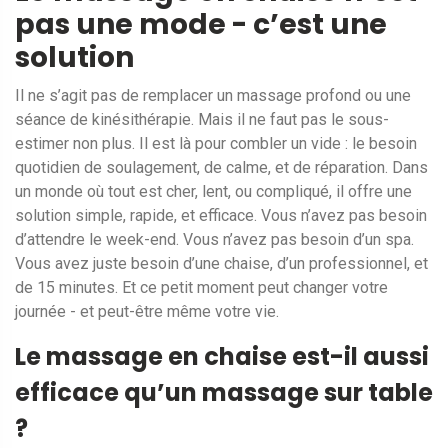
pas une mode - c’est une
solution
Il ne s’agit pas de remplacer un massage profond ou une
séance de kinésithérapie. Mais il ne faut pas le sous-
estimer non plus. Il est là pour combler un vide : le besoin
quotidien de soulagement, de calme, et de réparation. Dans
un monde où tout est cher, lent, ou compliqué, il offre une
solution simple, rapide, et efficace. Vous n’avez pas besoin
d’attendre le week-end. Vous n’avez pas besoin d’un spa.
Vous avez juste besoin d’une chaise, d’un professionnel, et
de 15 minutes. Et ce petit moment peut changer votre
journée - et peut-être même votre vie.
Le massage en chaise est-il aussi
efficace qu’un massage sur table
?