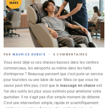
MARS
PAR
MAURICE DUBOIS
0 COMMENTAIRES
Vous avez déjà vu ces chaises basses dans les centres
commerciaux, les aéroports ou même dans les halls
d’entreprise ? Beaucoup pensent que c’est juste un service
pour touristes ou une lubie de luxe. Mais ce que vous ne
savez peut-être pas, c’est que le
massage en chaise
est
l’un des outils les plus sous-estimés pour améliorer votre
quotidien. Il ne s’agit pas d’un simple moment de détente.
C’est une intervention simple, rapide et scientifiquement