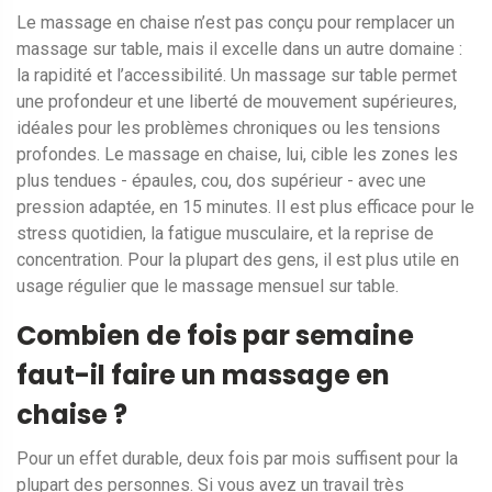
Le massage en chaise n’est pas conçu pour remplacer un
massage sur table, mais il excelle dans un autre domaine :
la rapidité et l’accessibilité. Un massage sur table permet
une profondeur et une liberté de mouvement supérieures,
idéales pour les problèmes chroniques ou les tensions
profondes. Le massage en chaise, lui, cible les zones les
plus tendues - épaules, cou, dos supérieur - avec une
pression adaptée, en 15 minutes. Il est plus efficace pour le
stress quotidien, la fatigue musculaire, et la reprise de
concentration. Pour la plupart des gens, il est plus utile en
usage régulier que le massage mensuel sur table.
Combien de fois par semaine
faut-il faire un massage en
chaise ?
Pour un effet durable, deux fois par mois suffisent pour la
plupart des personnes. Si vous avez un travail très