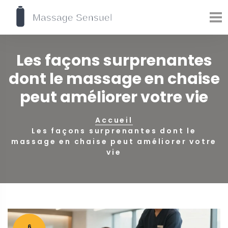
Les façons surprenantes
dont le massage en chaise
peut améliorer votre vie
Accueil
Les façons surprenantes dont le
massage en chaise peut améliorer votre
vie
6