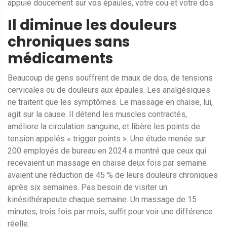
appuie doucement sur vos épaules, votre cou et votre dos.
Il diminue les douleurs
chroniques sans
médicaments
Beaucoup de gens souffrent de maux de dos, de tensions
cervicales ou de douleurs aux épaules. Les analgésiques
ne traitent que les symptômes. Le massage en chaise, lui,
agit sur la cause. Il détend les muscles contractés,
améliore la circulation sanguine, et libère les points de
tension appelés « trigger points ». Une étude menée sur
200 employés de bureau en 2024 a montré que ceux qui
recevaient un massage en chaise deux fois par semaine
avaient une réduction de 45 % de leurs douleurs chroniques
après six semaines. Pas besoin de visiter un
kinésithérapeute chaque semaine. Un massage de 15
minutes, trois fois par mois, suffit pour voir une différence
réelle.