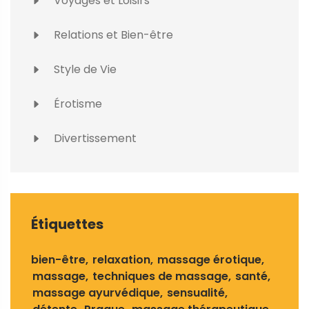
Voyages et Loisirs
Relations et Bien-être
Style de Vie
Érotisme
Divertissement
Étiquettes
bien-être
relaxation
massage érotique
massage
techniques de massage
santé
massage ayurvédique
sensualité