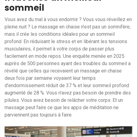
sommeil
Vous avez du mal à vous endormir ? Vous vous réveillez en
pleine nuit ? Le massage en chaise n’est pas un somnifère,
mais il crée les conditions idéales pour un sommeil
profond. En réduisant le stress et en libérant les tensions
musculaires, il permet à votre corps de passer plus
facilement en mode repos. Une enquête menée en 2025
auprès de 500 personnes ayant des troubles du sommeil a
révélé que celles qui recevaient un massage en chaise
deux fois par semaine voyaient leur temps
d’endormissement réduit de 37 % et leur sommeil profond
augmenté de 28 %. Vous n’avez pas besoin de prendre des
pilules. Vous avez besoin de relâcher votre corps. Et un
massage peut faire ce que les apps de méditation ne
parviennent pas toujours à faire.