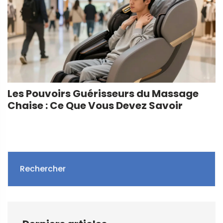
Les Pouvoirs Guérisseurs du Massage
Chaise : Ce Que Vous Devez Savoir
Rechercher