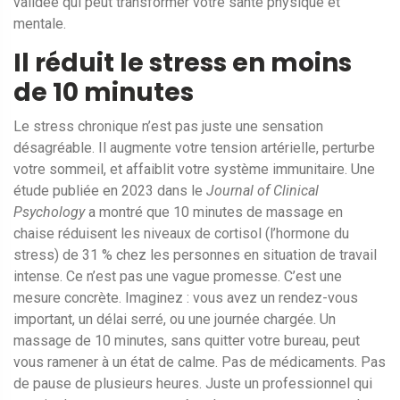
validée qui peut transformer votre santé physique et
mentale.
Il réduit le stress en moins
de 10 minutes
Le stress chronique n’est pas juste une sensation
désagréable. Il augmente votre tension artérielle, perturbe
votre sommeil, et affaiblit votre système immunitaire. Une
étude publiée en 2023 dans le
Journal of Clinical
Psychology
a montré que 10 minutes de massage en
chaise réduisent les niveaux de cortisol (l’hormone du
stress) de 31 % chez les personnes en situation de travail
intense. Ce n’est pas une vague promesse. C’est une
mesure concrète. Imaginez : vous avez un rendez-vous
important, un délai serré, ou une journée chargée. Un
massage de 10 minutes, sans quitter votre bureau, peut
vous ramener à un état de calme. Pas de médicaments. Pas
de pause de plusieurs heures. Juste un professionnel qui