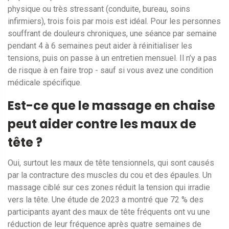
physique ou très stressant (conduite, bureau, soins
infirmiers), trois fois par mois est idéal. Pour les personnes
souffrant de douleurs chroniques, une séance par semaine
pendant 4 à 6 semaines peut aider à réinitialiser les
tensions, puis on passe à un entretien mensuel. Il n’y a pas
de risque à en faire trop - sauf si vous avez une condition
médicale spécifique.
Est-ce que le massage en chaise
peut aider contre les maux de
tête ?
Oui, surtout les maux de tête tensionnels, qui sont causés
par la contracture des muscles du cou et des épaules. Un
massage ciblé sur ces zones réduit la tension qui irradie
vers la tête. Une étude de 2023 a montré que 72 % des
participants ayant des maux de tête fréquents ont vu une
réduction de leur fréquence après quatre semaines de