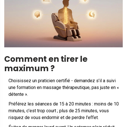
Comment en tirer le
maximum ?
Choisissez un praticien certifié - demandez s’il a suivi
une formation en massage thérapeutique, pas juste en «
détente ».
Préférez les séances de 15 à 20 minutes : moins de 10
minutes, c’est trop court ; plus de 25 minutes, vous
risquez de vous endormir et de perdre l’effet.