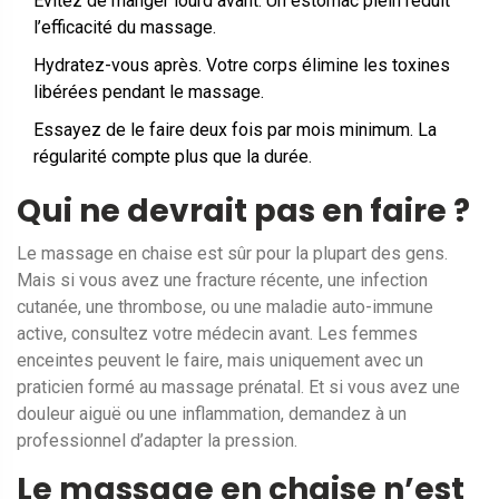
Évitez de manger lourd avant. Un estomac plein réduit
l’efficacité du massage.
Hydratez-vous après. Votre corps élimine les toxines
libérées pendant le massage.
Essayez de le faire deux fois par mois minimum. La
régularité compte plus que la durée.
Qui ne devrait pas en faire ?
Le massage en chaise est sûr pour la plupart des gens.
Mais si vous avez une fracture récente, une infection
cutanée, une thrombose, ou une maladie auto-immune
active, consultez votre médecin avant. Les femmes
enceintes peuvent le faire, mais uniquement avec un
praticien formé au massage prénatal. Et si vous avez une
douleur aiguë ou une inflammation, demandez à un
professionnel d’adapter la pression.
Le massage en chaise n’est