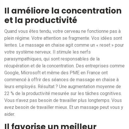
Il améliore la concentration
et la productivité
Quand vous êtes tendu, votre cerveau ne fonctionne pas à
plein régime. Votre attention se fragmente. Vos idées sont
lentes. Le massage en chaise agit comme un « reset » pour
votre système nerveux. Il stimule les nerfs
parasympathiques, qui sont responsables de la
récupération et de la concentration. Des entreprises comme
Google, Microsoft et même des PME en France ont
commencé à offrir des séances de massage en chaise à
leurs employés. Résultat ? Une augmentation moyenne de
22 % de la productivité mesurée sur les tâches cognitives.
Vous n’avez pas besoin de travailler plus longtemps. Vous
avez besoin de travailler mieux. Et un massage peut vous y
aider.
Il favorise un meilleur