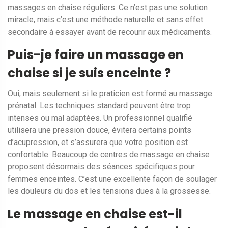
massages en chaise réguliers. Ce n’est pas une solution
miracle, mais c’est une méthode naturelle et sans effet
secondaire à essayer avant de recourir aux médicaments.
Puis-je faire un massage en
chaise si je suis enceinte ?
Oui, mais seulement si le praticien est formé au massage
prénatal. Les techniques standard peuvent être trop
intenses ou mal adaptées. Un professionnel qualifié
utilisera une pression douce, évitera certains points
d’acupression, et s’assurera que votre position est
confortable. Beaucoup de centres de massage en chaise
proposent désormais des séances spécifiques pour
femmes enceintes. C’est une excellente façon de soulager
les douleurs du dos et les tensions dues à la grossesse.
Le massage en chaise est-il