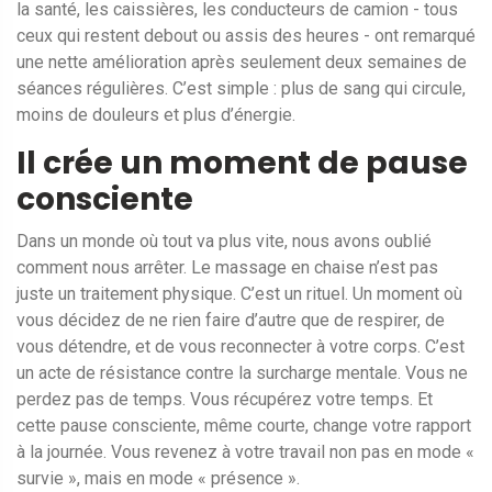
la santé, les caissières, les conducteurs de camion - tous
ceux qui restent debout ou assis des heures - ont remarqué
une nette amélioration après seulement deux semaines de
séances régulières. C’est simple : plus de sang qui circule,
moins de douleurs et plus d’énergie.
Il crée un moment de pause
consciente
Dans un monde où tout va plus vite, nous avons oublié
comment nous arrêter. Le massage en chaise n’est pas
juste un traitement physique. C’est un rituel. Un moment où
vous décidez de ne rien faire d’autre que de respirer, de
vous détendre, et de vous reconnecter à votre corps. C’est
un acte de résistance contre la surcharge mentale. Vous ne
perdez pas de temps. Vous récupérez votre temps. Et
cette pause consciente, même courte, change votre rapport
à la journée. Vous revenez à votre travail non pas en mode «
survie », mais en mode « présence ».