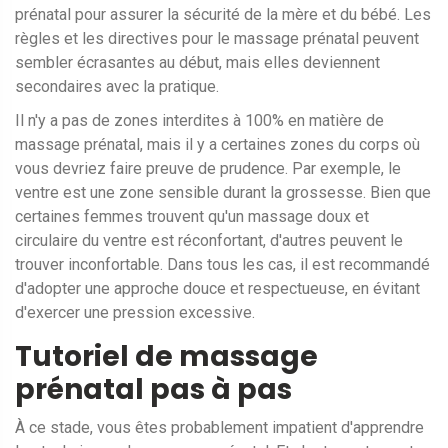
prénatal pour assurer la sécurité de la mère et du bébé. Les
règles et les directives pour le massage prénatal peuvent
sembler écrasantes au début, mais elles deviennent
secondaires avec la pratique.
Il n'y a pas de zones interdites à 100% en matière de
massage prénatal, mais il y a certaines zones du corps où
vous devriez faire preuve de prudence. Par exemple, le
ventre est une zone sensible durant la grossesse. Bien que
certaines femmes trouvent qu'un massage doux et
circulaire du ventre est réconfortant, d'autres peuvent le
trouver inconfortable. Dans tous les cas, il est recommandé
d'adopter une approche douce et respectueuse, en évitant
d'exercer une pression excessive.
Tutoriel de massage
prénatal pas à pas
À ce stade, vous êtes probablement impatient d'apprendre