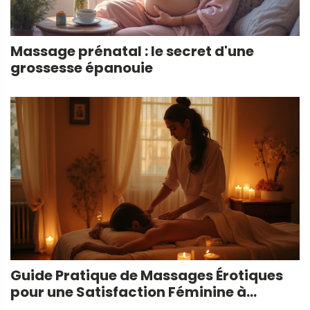
Massage prénatal : le secret d'une
grossesse épanouie
Guide Pratique de Massages Érotiques
pour une Satisfaction Féminine à
Marseille