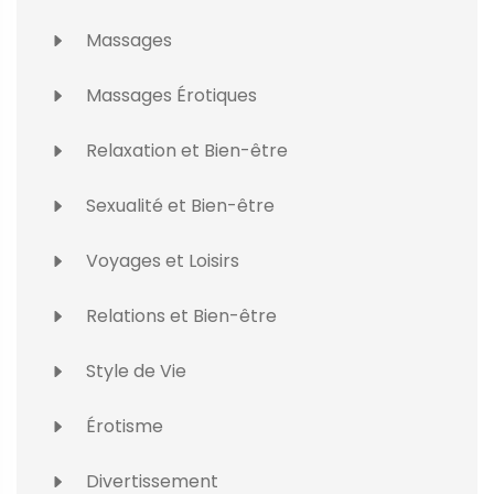
Massages
Massages Érotiques
Relaxation et Bien-être
Sexualité et Bien-être
Voyages et Loisirs
Relations et Bien-être
Style de Vie
Érotisme
Divertissement