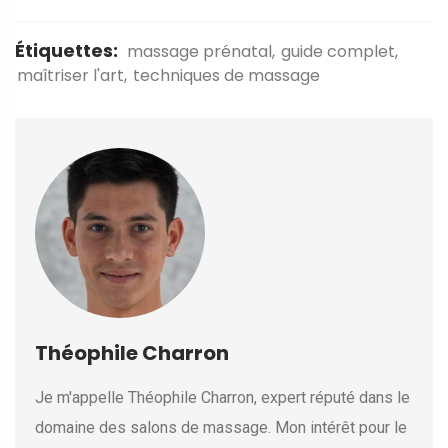
Étiquettes:
massage prénatal
guide complet
maîtriser l'art
techniques de massage
Théophile Charron
Je m'appelle Théophile Charron, expert réputé dans le
domaine des salons de massage. Mon intérêt pour le