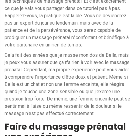
les techniques de massage prénatal. Et c'est exactement
ce que je vais vous partager dans ce tutoriel pas à pas.
Rappelez-vous, la pratique est la clé. Vous ne deviendrez
pas un expert du jour au lendemain, mais avec de la
patience et de la persévérance, vous serez capable de
prodiguer un massage prénatal réconfortant et bénéfique à
votre partenaire en un rien de temps.
Cela fait des années que je masse mon dos de Bella, mais
je peux vous assurer que ça n'a rien à voir avec le massage
prénatal. Cependant, ma propre expérience peut vous aider
à comprendre l'importance d'être doux et patient. Même si
Bella est un chat et non une femme enceinte, elle réagira
quand je touche une zone sensible ou que j'exerce une
pression trop forte. De même, une femme enceinte peut se
sentir mal à l'aise ou même ressentir de la douleur si le
massage n'est pas effectué correctement.
Faire du massage prénatal