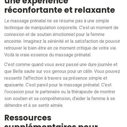
une expérience
réconfortante et relaxante
Le massage prénatal ne se résume pas à une simple
technique de manipulation corporelle. C'est un moment de
connexion et de soutien émotionnel pour la femme
enceinte. Imaginez la sérénité et la satisfaction de pouvoir
retrouver le bien-être en ce moment critique de votre vie.
Voilà la vraie essence du massage prénatal.
C'est comme quand vous avez passé une dure journée et
que Bella saute sur vos genoux pour un câlin. Vous pouvez
ressentir l'affection à travers sa présence simple et
apaisante. C'est pareil pour le massage prénatal. C'est
l'occasion pour le partenaire ou la thérapeute de montrer
son soutien et sa compréhension, d'aider la femme à se
détendre et à se sentir aimée.
Ressources