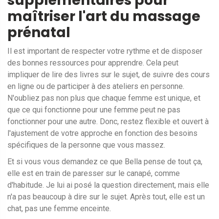
supplémentaires pour
maîtriser l'art du massage
prénatal
Il est important de respecter votre rythme et de disposer
des bonnes ressources pour apprendre. Cela peut
impliquer de lire des livres sur le sujet, de suivre des cours
en ligne ou de participer à des ateliers en personne.
N'oubliez pas non plus que chaque femme est unique, et
que ce qui fonctionne pour une femme peut ne pas
fonctionner pour une autre. Donc, restez flexible et ouvert à
l'ajustement de votre approche en fonction des besoins
spécifiques de la personne que vous massez.
Et si vous vous demandez ce que Bella pense de tout ça,
elle est en train de paresser sur le canapé, comme
d'habitude. Je lui ai posé la question directement, mais elle
n'a pas beaucoup à dire sur le sujet. Après tout, elle est un
chat, pas une femme enceinte.