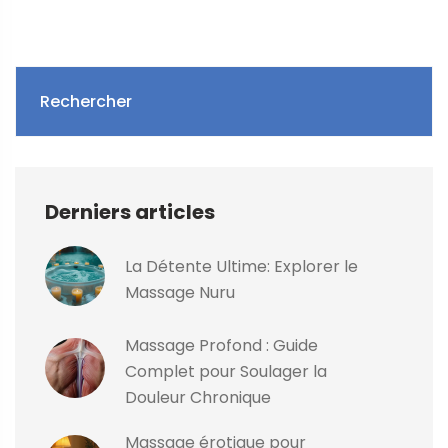
Rechercher
Derniers articles
La Détente Ultime: Explorer le
Massage Nuru
Massage Profond : Guide
Complet pour Soulager la
Douleur Chronique
Massage érotique pour