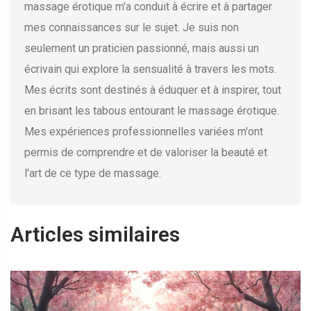
massage érotique m'a conduit à écrire et à partager
mes connaissances sur le sujet. Je suis non
seulement un praticien passionné, mais aussi un
écrivain qui explore la sensualité à travers les mots.
Mes écrits sont destinés à éduquer et à inspirer, tout
en brisant les tabous entourant le massage érotique.
Mes expériences professionnelles variées m'ont
permis de comprendre et de valoriser la beauté et
l'art de ce type de massage.
Articles similaires