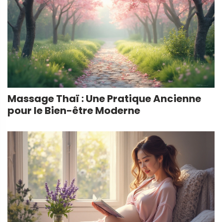
Massage Thaï : Une Pratique Ancienne
pour le Bien-être Moderne