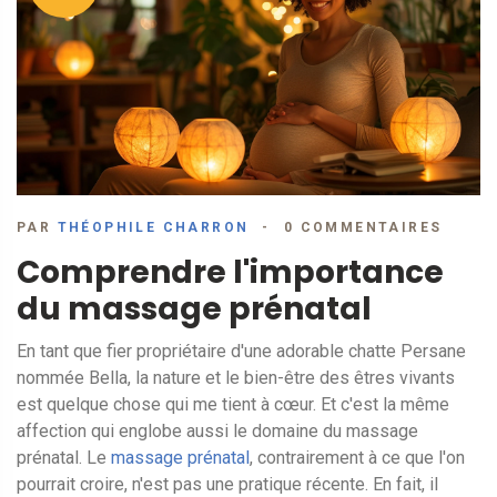
PAR
THÉOPHILE CHARRON
0 COMMENTAIRES
Comprendre l'importance
du massage prénatal
En tant que fier propriétaire d'une adorable chatte Persane
nommée Bella, la nature et le bien-être des êtres vivants
est quelque chose qui me tient à cœur. Et c'est la même
affection qui englobe aussi le domaine du massage
prénatal. Le
massage prénatal
, contrairement à ce que l'on
pourrait croire, n'est pas une pratique récente. En fait, il