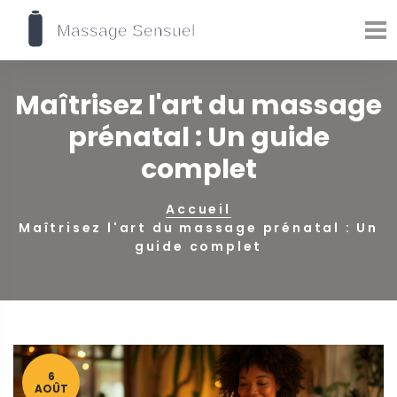
Maîtrisez l'art du massage
prénatal : Un guide
complet
Accueil
Maîtrisez l'art du massage prénatal : Un
guide complet
6
AOÛT