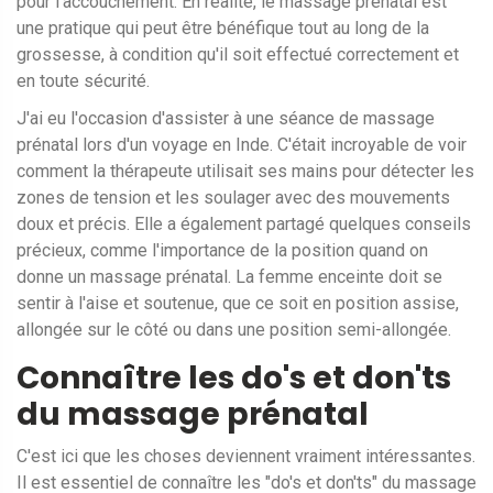
pour l'accouchement. En réalité, le massage prénatal est
une pratique qui peut être bénéfique tout au long de la
grossesse, à condition qu'il soit effectué correctement et
en toute sécurité.
J'ai eu l'occasion d'assister à une séance de massage
prénatal lors d'un voyage en Inde. C'était incroyable de voir
comment la thérapeute utilisait ses mains pour détecter les
zones de tension et les soulager avec des mouvements
doux et précis. Elle a également partagé quelques conseils
précieux, comme l'importance de la position quand on
donne un massage prénatal. La femme enceinte doit se
sentir à l'aise et soutenue, que ce soit en position assise,
allongée sur le côté ou dans une position semi-allongée.
Connaître les do's et don'ts
du massage prénatal
C'est ici que les choses deviennent vraiment intéressantes.
Il est essentiel de connaître les "do's et don'ts" du massage