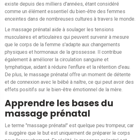
existe depuis des milliers d'années, étant considéré
comme un élément essentiel du bien-être des femmes
enceintes dans de nombreuses cultures à travers le monde.
Le massage prénatal aide à soulager les tensions
musculaires et articulaires qui peuvent survenir à mesure
que le corps de la femme s'adapte aux changements
physiques et hormonaux de la grossesse. Il contribue
également à améliorer la circulation sanguine et
lymphatique, aidant à réduire l'enflure et la rétention d'eau.
De plus, le massage prénatal offre un moment de détente
et de connexion avec le bébé à naître, ce qui peut avoir des
effets positifs sur le bien-être émotionnel de la mère.
Apprendre les bases du
massage prénatal
Le terme "massage prénatal" est quelque peu trompeur, car
il suggère que le but est uniquement de préparer le corps