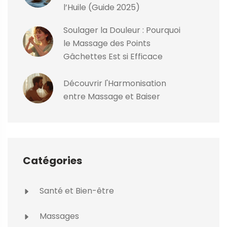
l’Huile (Guide 2025)
Soulager la Douleur : Pourquoi
le Massage des Points
Gâchettes Est si Efficace
Découvrir l'Harmonisation
entre Massage et Baiser
Catégories
Santé et Bien-être
Massages