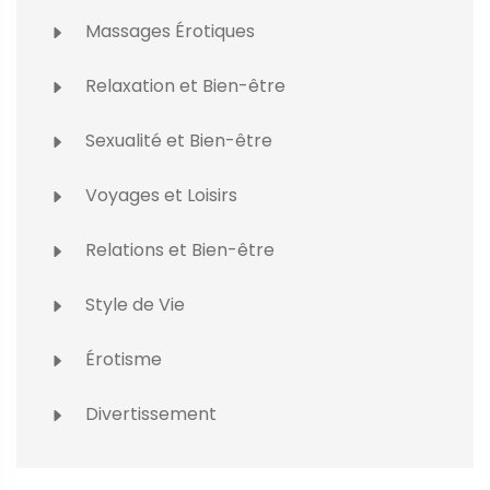
Massages Érotiques
Relaxation et Bien-être
Sexualité et Bien-être
Voyages et Loisirs
Relations et Bien-être
Style de Vie
Érotisme
Divertissement