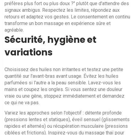
préfères plus fort ou plus doux ?" plutôt que d'attendre des
signaux ambigus. Respectez les limites, répondez aux
retours et adaptez vos gestes. Le consentement en continu
transforme un bon massage en expérience sûre et
agréable.
Sécurité, hygiène et
variations
Choisissez des huiles non irritantes et testez une petite
quantité sur l'avant-bras avant usage. Évitez les huiles
parfumées si l'autre a la peau sensible. Lavez-vous les
mains et coupez les ongles. Si vous sentez une douleur
vraie ou une gêne, stoppez immédiatement et demandez
ce qui ne va pas.
Variez les approches selon l'objectif : détente profonde
(pressions lentes et statiques), éveil sensuel (glissements
rapides et alternés) ou récupération musculaire (pressions
ciblées et frictions). Inspirez-vous du massage thaï pour