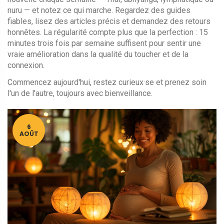
nuru — et notez ce qui marche. Regardez des guides
fiables, lisez des articles précis et demandez des retours
honnêtes. La régularité compte plus que la perfection : 15
minutes trois fois par semaine suffisent pour sentir une
vraie amélioration dans la qualité du toucher et de la
connexion.
Commencez aujourd'hui, restez curieux·se et prenez soin
l'un de l'autre, toujours avec bienveillance.
6
AOÛT