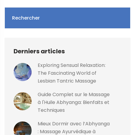
Rechercher
Derniers articles
Exploring Sensual Relaxation:
The Fascinating World of
Lesbian Tantric Massage
Guide Complet sur le Massage
à l'Huile Abhyanga: Bienfaits et
Techniques
Mieux Dormir avec l’Abhyanga
: Massage Ayurvédique à