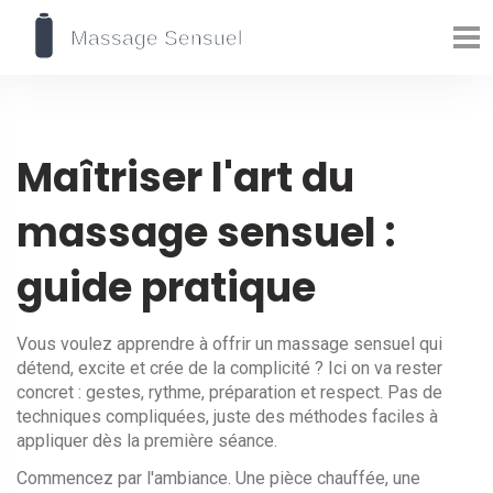
Maîtriser l'art du
massage sensuel :
guide pratique
Vous voulez apprendre à offrir un massage sensuel qui
détend, excite et crée de la complicité ? Ici on va rester
concret : gestes, rythme, préparation et respect. Pas de
techniques compliquées, juste des méthodes faciles à
appliquer dès la première séance.
Commencez par l'ambiance. Une pièce chauffée, une