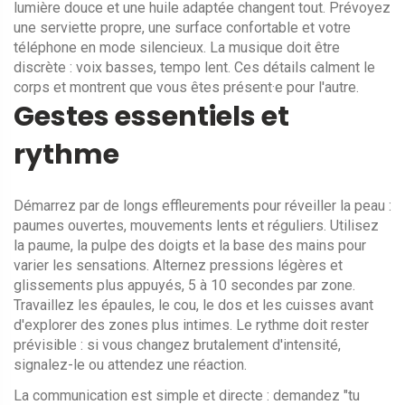
lumière douce et une huile adaptée changent tout. Prévoyez
une serviette propre, une surface confortable et votre
téléphone en mode silencieux. La musique doit être
discrète : voix basses, tempo lent. Ces détails calment le
corps et montrent que vous êtes présent·e pour l'autre.
Gestes essentiels et
rythme
Démarrez par de longs effleurements pour réveiller la peau :
paumes ouvertes, mouvements lents et réguliers. Utilisez
la paume, la pulpe des doigts et la base des mains pour
varier les sensations. Alternez pressions légères et
glissements plus appuyés, 5 à 10 secondes par zone.
Travaillez les épaules, le cou, le dos et les cuisses avant
d'explorer des zones plus intimes. Le rythme doit rester
prévisible : si vous changez brutalement d'intensité,
signalez-le ou attendez une réaction.
La communication est simple et directe : demandez "tu