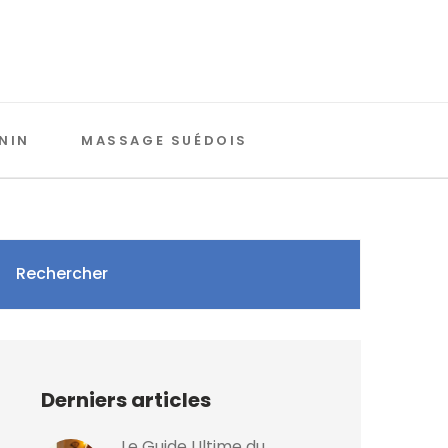
NIN
MASSAGE SUÉDOIS
Rechercher
Derniers articles
Le Guide Ultime du