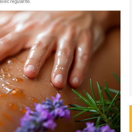
vec régularité.