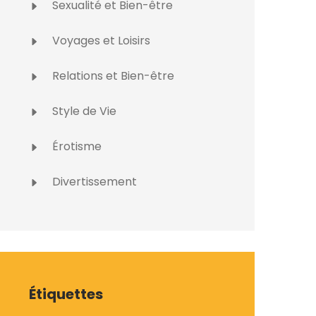
Sexualité et Bien-être
Voyages et Loisirs
Relations et Bien-être
Style de Vie
Érotisme
Divertissement
Étiquettes