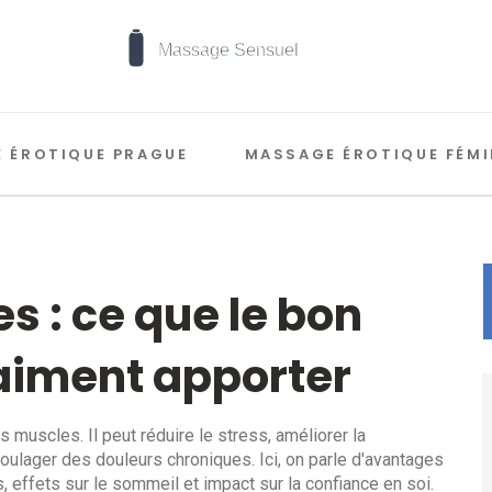
 ÉROTIQUE PRAGUE
MASSAGE ÉROTIQUE FÉMI
 : ce que le bon
aiment apporter
muscles. Il peut réduire le stress, améliorer la
 soulager des douleurs chroniques. Ici, on parle d'avantages
, effets sur le sommeil et impact sur la confiance en soi.