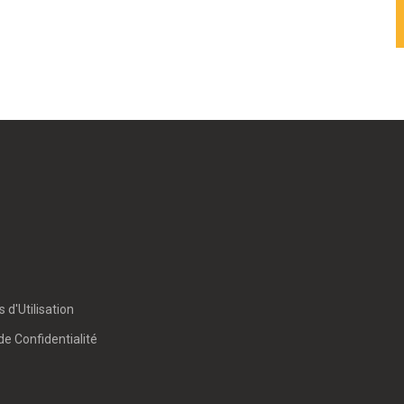
 d'Utilisation
de Confidentialité