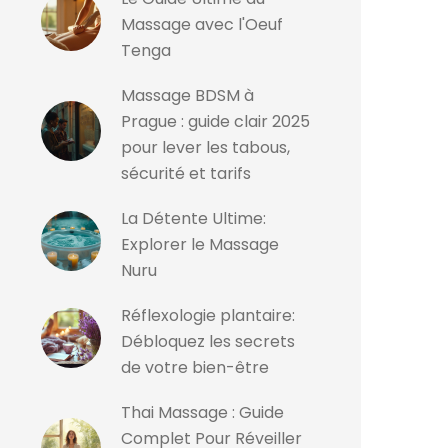
Massage avec l'Oeuf
Tenga
Massage BDSM à
Prague : guide clair 2025
pour lever les tabous,
sécurité et tarifs
La Détente Ultime:
Explorer le Massage
Nuru
Réflexologie plantaire:
Débloquez les secrets
de votre bien-être
Thai Massage : Guide
Complet Pour Réveiller