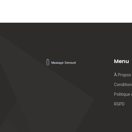
Menu
À Propos
Conditions
Politique 
RGPD