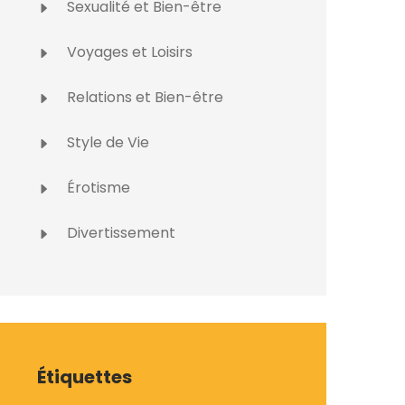
Sexualité et Bien-être
Voyages et Loisirs
Relations et Bien-être
Style de Vie
Érotisme
Divertissement
Étiquettes