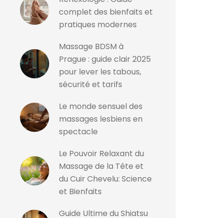
complet des bienfaits et
pratiques modernes
Massage BDSM à
Prague : guide clair 2025
pour lever les tabous,
sécurité et tarifs
Le monde sensuel des
massages lesbiens en
spectacle
Le Pouvoir Relaxant du
Massage de la Tête et
du Cuir Chevelu: Science
et Bienfaits
Guide Ultime du Shiatsu