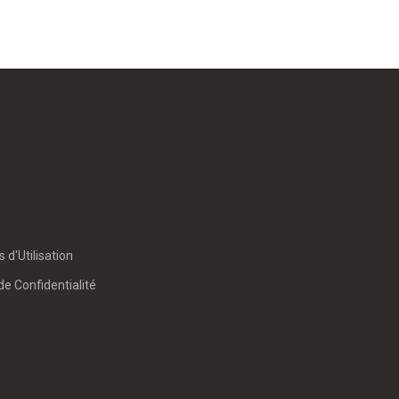
 d'Utilisation
de Confidentialité