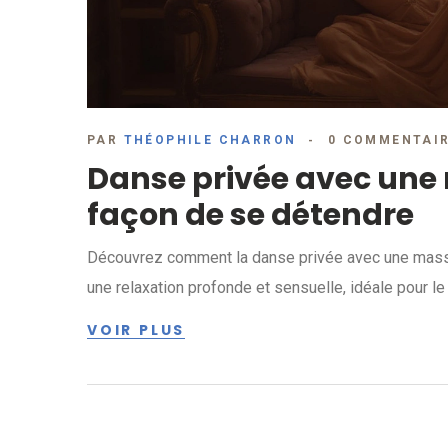
PAR
THÉOPHILE CHARRON
0 COMMENTAI
Danse privée avec une 
façon de se détendre
Découvrez comment la danse privée avec une mass
une relaxation profonde et sensuelle, idéale pour l
VOIR PLUS