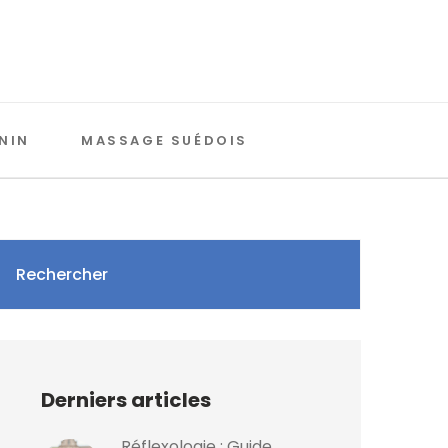
NIN
MASSAGE SUÉDOIS
Rechercher
Derniers articles
Réflexologie : Guide