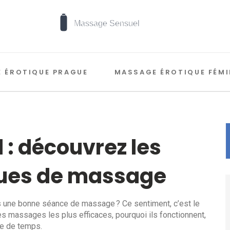
 ÉROTIQUE PRAGUE
MASSAGE ÉROTIQUE FÉMI
 : découvrez les
ques de massage
s une bonne séance de massage ? Ce sentiment, c’est le
es massages les plus efficaces, pourquoi ils fonctionnent,
re de temps.