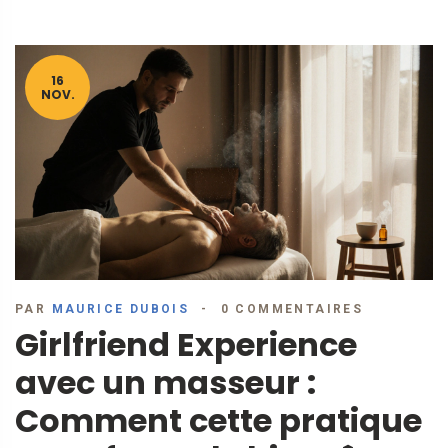
16
NOV.
PAR
MAURICE DUBOIS
0 COMMENTAIRES
Girlfriend Experience
avec un masseur :
Comment cette pratique