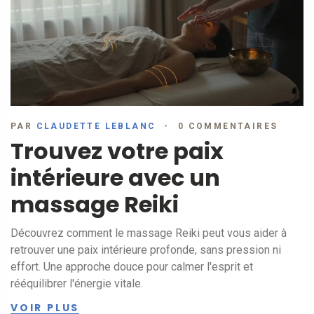
PAR
CLAUDETTE LEBLANC
0 COMMENTAIRES
Trouvez votre paix
intérieure avec un
massage Reiki
Découvrez comment le massage Reiki peut vous aider à
retrouver une paix intérieure profonde, sans pression ni
effort. Une approche douce pour calmer l'esprit et
rééquilibrer l'énergie vitale.
VOIR PLUS