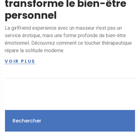
transforme le bien-être
personnel
La girlfriend experience avec un masseur n'est pas un
service érotique, mais une forme profonde de bien-être
émotionnel. Découvrez comment ce toucher thérapeutique
répare la solitude moderne.
VOIR PLUS
Rechercher