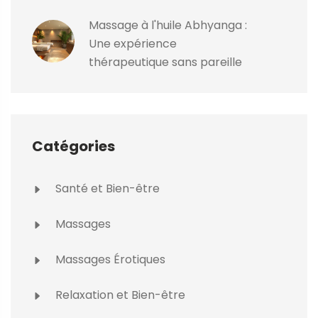
Massage à l'huile Abhyanga :
Une expérience
thérapeutique sans pareille
Catégories
Santé et Bien-être
Massages
Massages Érotiques
Relaxation et Bien-être