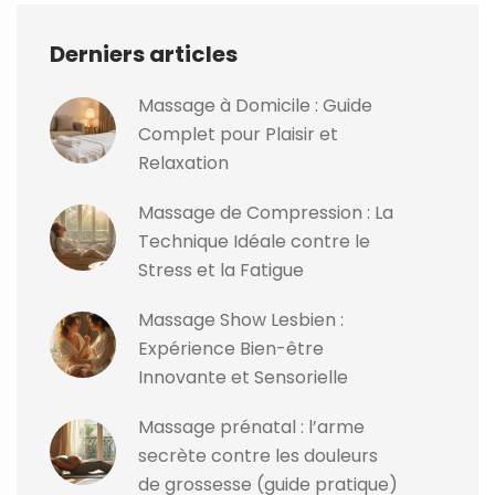
Derniers articles
Massage à Domicile : Guide
Complet pour Plaisir et
Relaxation
Massage de Compression : La
Technique Idéale contre le
Stress et la Fatigue
Massage Show Lesbien :
Expérience Bien-être
Innovante et Sensorielle
Massage prénatal : l’arme
secrète contre les douleurs
de grossesse (guide pratique)