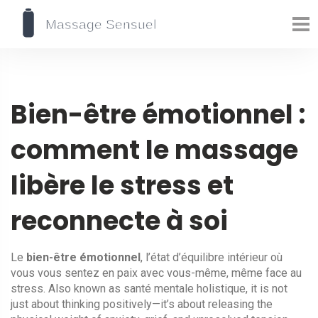
Bien-être émotionnel :
comment le massage
libère le stress et
reconnecte à soi
Le
bien-être émotionnel
,
l’état d’équilibre intérieur où
vous vous sentez en paix avec vous-même, même face au
stress
. Also known as
santé mentale holistique
, it is not
just about thinking positively—it’s about releasing the