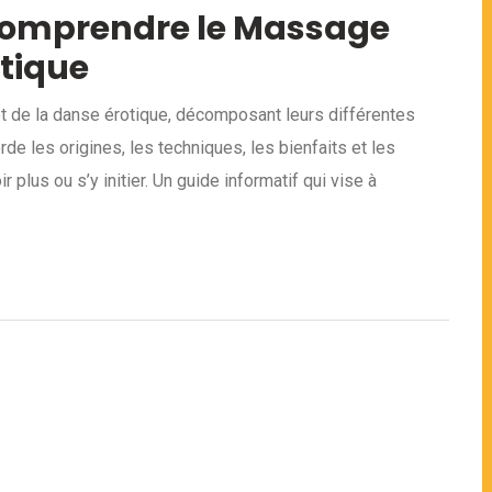
: Comprendre le Massage
otique
t de la danse érotique, décomposant leurs différentes
rde les origines, les techniques, les bienfaits et les
 plus ou s’y initier. Un guide informatif qui vise à