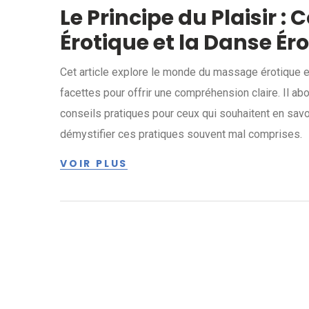
Le Principe du Plaisir 
Érotique et la Danse Ér
Cet article explore le monde du massage érotique e
facettes pour offrir une compréhension claire. Il abo
conseils pratiques pour ceux qui souhaitent en savoir
démystifier ces pratiques souvent mal comprises.
VOIR PLUS