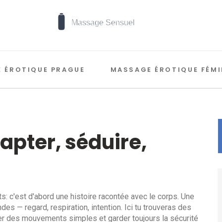
 ÉROTIQUE PRAGUE
MASSAGE ÉROTIQUE FÉMI
apter, séduire,
: c'est d'abord une histoire racontée avec le corps. Une
s — regard, respiration, intention. Ici tu trouveras des
ser des mouvements simples et garder toujours la sécurité