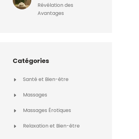
Révélation des
Avantages
Catégories
Santé et Bien-être
Massages
Massages Érotiques
Relaxation et Bien-être