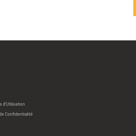
 d'Utilisation
de Confidentialité