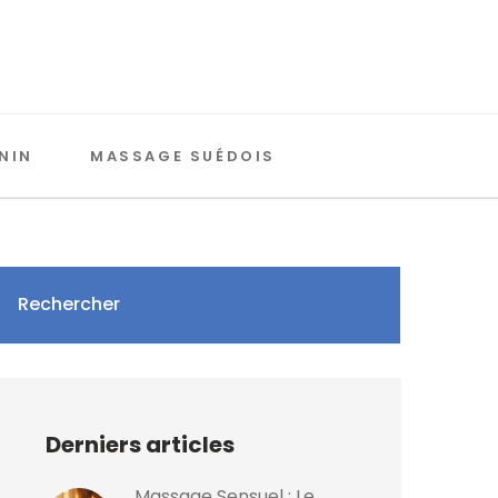
NIN
MASSAGE SUÉDOIS
Rechercher
Derniers articles
Massage Sensuel : Le