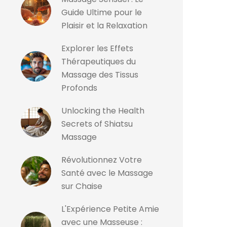
Guide Ultime pour le
Plaisir et la Relaxation
Explorer les Effets
Thérapeutiques du
Massage des Tissus
Profonds
Unlocking the Health
Secrets of Shiatsu
Massage
Révolutionnez Votre
Santé avec le Massage
sur Chaise
L'Expérience Petite Amie
avec une Masseuse :