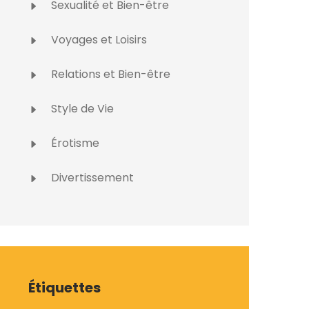
Sexualité et Bien-être
Voyages et Loisirs
Relations et Bien-être
Style de Vie
Érotisme
Divertissement
Étiquettes