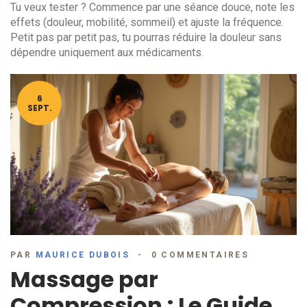
Tu veux tester ? Commence par une séance douce, note les
effets (douleur, mobilité, sommeil) et ajuste la fréquence.
Petit pas par petit pas, tu pourras réduire la douleur sans
dépendre uniquement aux médicaments.
6
SEPT.
PAR
MAURICE DUBOIS
0 COMMENTAIRES
Massage par
Compression : Le Guide