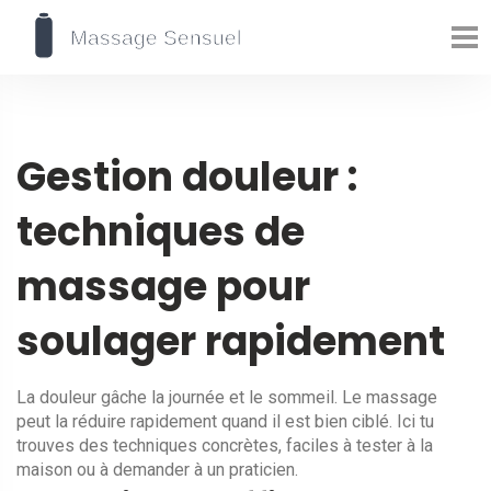
Gestion douleur :
techniques de
massage pour
soulager rapidement
La douleur gâche la journée et le sommeil. Le massage
peut la réduire rapidement quand il est bien ciblé. Ici tu
trouves des techniques concrètes, faciles à tester à la
maison ou à demander à un praticien.