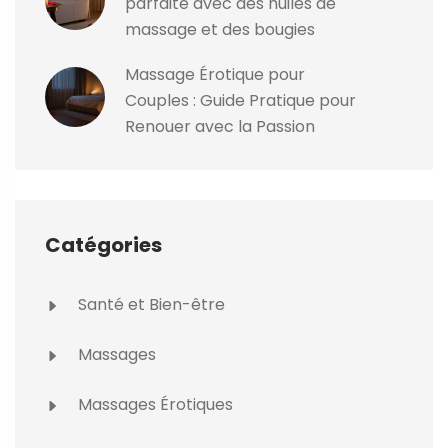
parfaite avec des huiles de
massage et des bougies
Massage Érotique pour
Couples : Guide Pratique pour
Renouer avec la Passion
Catégories
Santé et Bien-être
Massages
Massages Érotiques