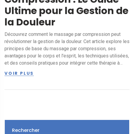
Ultime pour la Gestion de
la Douleur
Découvrez comment le massage par compression peut
révolutionner la gestion de la douleur. Cet article explore les
principes de base du massage par compression, ses
avantages pour le corps et l'esprit, les techniques utilisées,
et des conseils pratiques pour intégrer cette thérapie à
votre routine bien-être.
VOIR PLUS
Rechercher