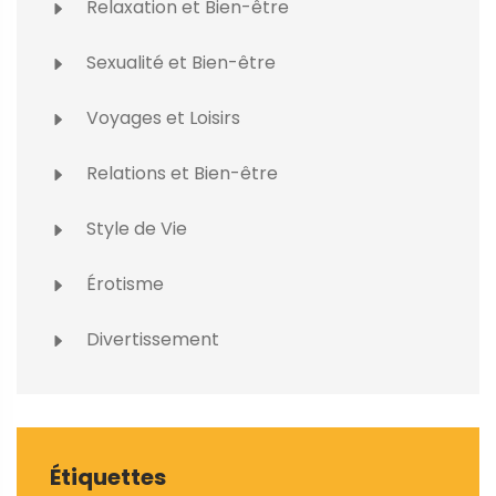
Relaxation et Bien-être
Sexualité et Bien-être
Voyages et Loisirs
Relations et Bien-être
Style de Vie
Érotisme
Divertissement
Étiquettes