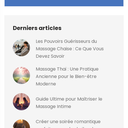
Derniers articles
Les Pouvoirs Guérisseurs du
Massage Chaise : Ce Que Vous
Devez Savoir
Massage Thaï : Une Pratique
Ancienne pour le Bien-être
Moderne
Guide Ultime pour Maîtriser le
Massage Intime
Créer une soirée romantique