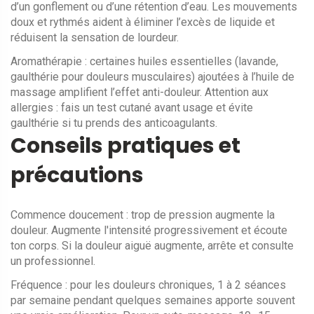
d’un gonflement ou d’une rétention d’eau. Les mouvements
doux et rythmés aident à éliminer l’excès de liquide et
réduisent la sensation de lourdeur.
Aromathérapie : certaines huiles essentielles (lavande,
gaulthérie pour douleurs musculaires) ajoutées à l’huile de
massage amplifient l’effet anti-douleur. Attention aux
allergies : fais un test cutané avant usage et évite
gaulthérie si tu prends des anticoagulants.
Conseils pratiques et
précautions
Commence doucement : trop de pression augmente la
douleur. Augmente l'intensité progressivement et écoute
ton corps. Si la douleur aiguë augmente, arrête et consulte
un professionnel.
Fréquence : pour les douleurs chroniques, 1 à 2 séances
par semaine pendant quelques semaines apporte souvent