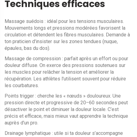
Techniques efficaces
Massage suédois : idéal pour les tensions musculaires.
Mouvements longs et pressions modérées favorisent la
circulation et détendent les fibres musculaires. Demande à
ton praticien d'insister sur les zones tendues (nuque,
épaules, bas du dos).
Massage de compression : parfait après un effort ou pour
douleur diffuse. On exerce des pressions soutenues sur
les muscles pour relâcher la tension et améliorer la
récupération. Les athlètes l'utilisent souvent pour réduire
les courbatures.
Points trigger : cherche les « nœuds » douloureux. Une
pression directe et progressive de 20–60 secondes peut
désactiver le point et diminuer la douleur locale. C’est
précis et efficace, mais mieux vaut apprendre la technique
auprès d’un pro.
Drainage lymphatique : utile si ta douleur s’accompagne