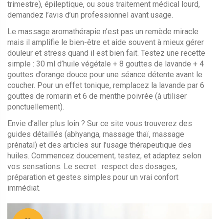
trimestre), épileptique, ou sous traitement médical lourd,
demandez l’avis d’un professionnel avant usage.
Le massage aromathérapie n’est pas un remède miracle
mais il amplifie le bien-être et aide souvent à mieux gérer
douleur et stress quand il est bien fait. Testez une recette
simple : 30 ml d’huile végétale + 8 gouttes de lavande + 4
gouttes d’orange douce pour une séance détente avant le
coucher. Pour un effet tonique, remplacez la lavande par 6
gouttes de romarin et 6 de menthe poivrée (à utiliser
ponctuellement).
Envie d’aller plus loin ? Sur ce site vous trouverez des
guides détaillés (abhyanga, massage thaï, massage
prénatal) et des articles sur l’usage thérapeutique des
huiles. Commencez doucement, testez, et adaptez selon
vos sensations. Le secret : respect des dosages,
préparation et gestes simples pour un vrai confort
immédiat.