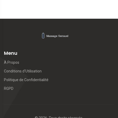
Menu
À Propos
Conditions d'Utilisation
Politique de Confidentialité
RGPD