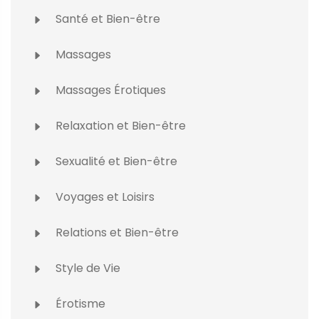
Santé et Bien-être
Massages
Massages Érotiques
Relaxation et Bien-être
Sexualité et Bien-être
Voyages et Loisirs
Relations et Bien-être
Style de Vie
Érotisme