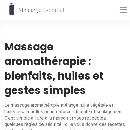
Massage
aromathérapie :
bienfaits, huiles et
gestes simples
Le massage aromathérapie mélange huile végétale et
huiles essentielles pour renforcer détente et soulagement.
C’est simple à faire à la maison si vous respectez
quelques règles de sécurité. Ici je vous donne des recettes