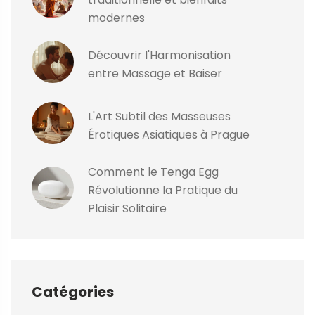
modernes
Découvrir l'Harmonisation
entre Massage et Baiser
L'Art Subtil des Masseuses
Érotiques Asiatiques à Prague
Comment le Tenga Egg
Révolutionne la Pratique du
Plaisir Solitaire
Catégories