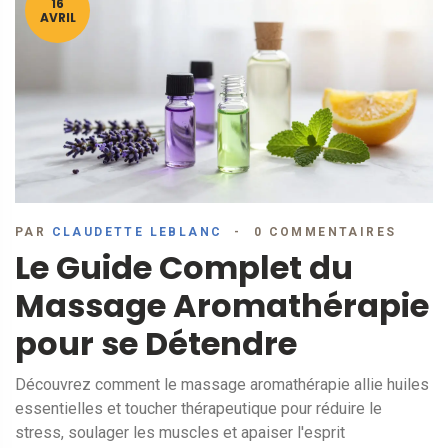
16
AVRIL
PAR
CLAUDETTE LEBLANC
0 COMMENTAIRES
Le Guide Complet du
Massage Aromathérapie
pour se Détendre
Découvrez comment le massage aromathérapie allie huiles
essentielles et toucher thérapeutique pour réduire le
stress, soulager les muscles et apaiser l'esprit