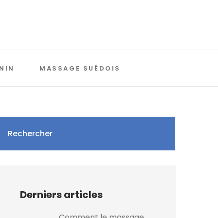
NIN
MASSAGE SUÉDOIS
Rechercher
Derniers articles
Comment le massage