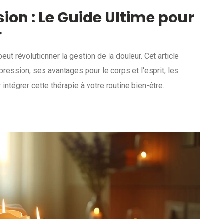
on : Le Guide Ultime pour
r
révolutionner la gestion de la douleur. Cet article
ession, ses avantages pour le corps et l'esprit, les
intégrer cette thérapie à votre routine bien-être.