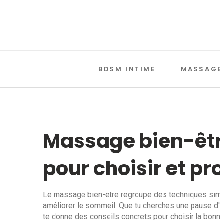
BDSM INTIME
MASSAGE
Massage bien-être
pour choisir et pro
Le massage bien-être regroupe des techniques simpl
améliorer le sommeil. Que tu cherches une pause d
te donne des conseils concrets pour choisir la bonn