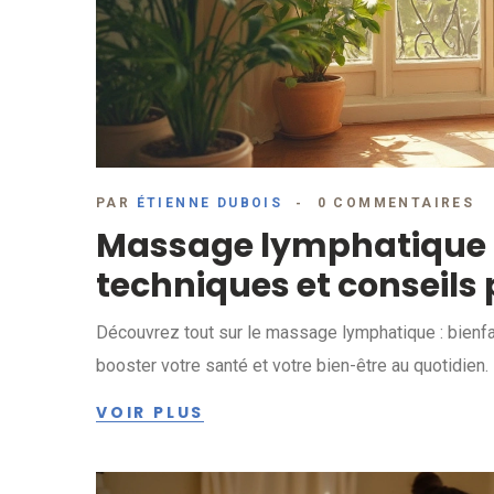
PAR
ÉTIENNE DUBOIS
0 COMMENTAIRES
Massage lymphatique dr
techniques et conseils
Découvrez tout sur le massage lymphatique : bienfa
booster votre santé et votre bien-être au quotidien.
VOIR PLUS