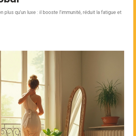
lus qu’un luxe : il booste l’immunité, réduit la fatigue et