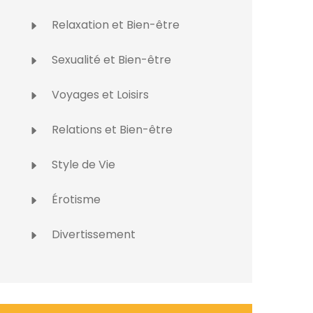
Relaxation et Bien-être
Sexualité et Bien-être
Voyages et Loisirs
Relations et Bien-être
Style de Vie
Érotisme
Divertissement