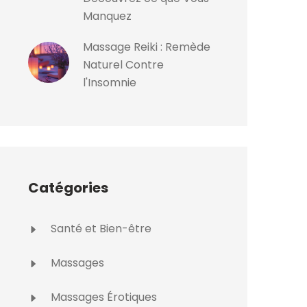
Manquez
Massage Reiki : Remède
Naturel Contre
l'Insomnie
Catégories
Santé et Bien-être
Massages
Massages Érotiques