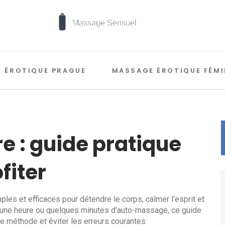
 ÉROTIQUE PRAGUE
MASSAGE ÉROTIQUE FÉMI
 : guide pratique
fiter
es et efficaces pour détendre le corps, calmer l'esprit et
'une heure ou quelques minutes d'auto-massage, ce guide
e méthode et éviter les erreurs courantes.