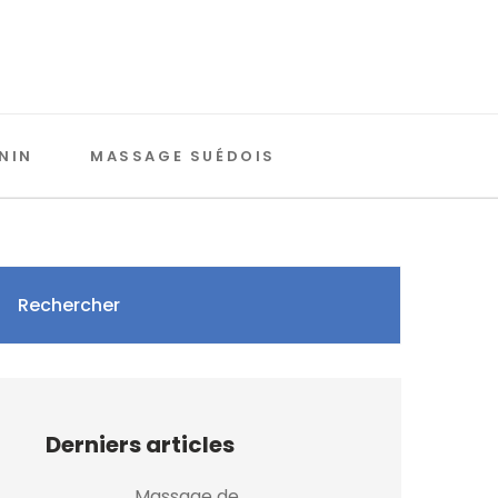
NIN
MASSAGE SUÉDOIS
Rechercher
Derniers articles
Massage de