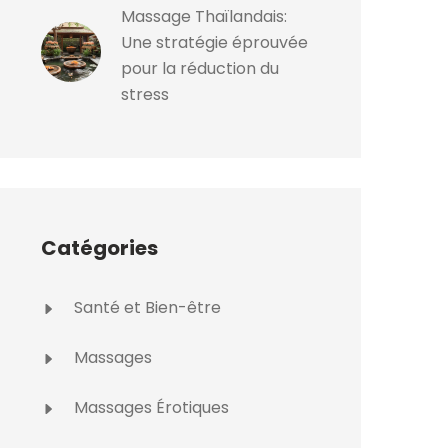
Massage Thaïlandais:
Une stratégie éprouvée
pour la réduction du
stress
Catégories
Santé et Bien-être
Massages
Massages Érotiques