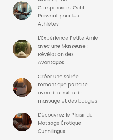
Compression: Outil
Puissant pour les
Athlètes
L'Expérience Petite Amie
avec une Masseuse :
Révélation des
Avantages
Créer une soirée
romantique parfaite
avec des huiles de
massage et des bougies
Découvrez le Plaisir du
Massage Érotique
Cunnilingus