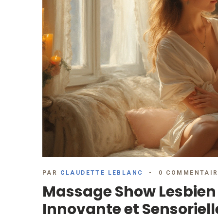
PAR
CLAUDETTE LEBLANC
0 COMMENTAI
Massage Show Lesbien :
Innovante et Sensoriell