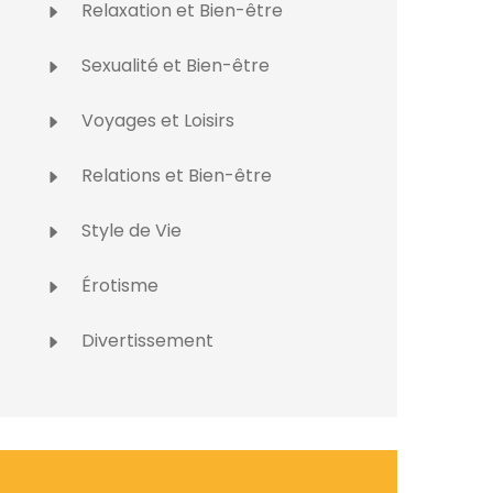
Relaxation et Bien-être
Sexualité et Bien-être
Voyages et Loisirs
Relations et Bien-être
Style de Vie
Érotisme
Divertissement