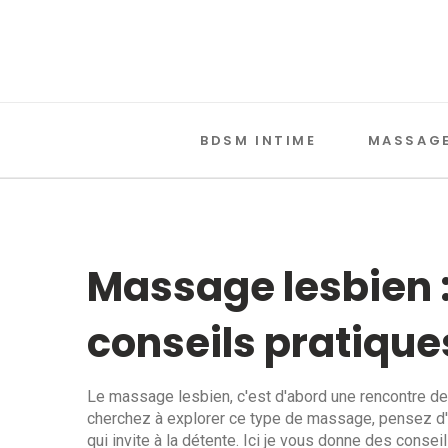
BDSM INTIME
MASSAGE
Massage lesbien :
conseils pratique
Le massage lesbien, c'est d'abord une rencontre de
cherchez à explorer ce type de massage, pensez d'
qui invite à la détente. Ici je vous donne des conse