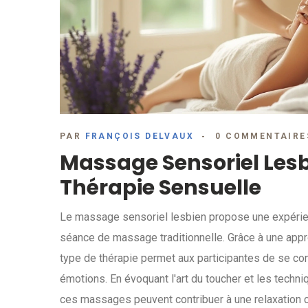
PAR
FRANÇOIS DELVAUX
0 COMMENTAIRE
Massage Sensoriel Lesbi
Thérapie Sensuelle
Le massage sensoriel lesbien propose une expérien
séance de massage traditionnelle. Grâce à une appro
type de thérapie permet aux participantes de se co
émotions. En évoquant l'art du toucher et les tech
ces massages peuvent contribuer à une relaxation 