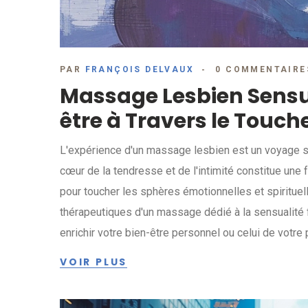
PAR
FRANÇOIS DELVAUX
0 COMMENTAIRE
Massage Lesbien Sensue
être à Travers le Touch
L'expérience d'un massage lesbien est un voyage sens
cœur de la tendresse et de l'intimité constitue un
pour toucher les sphères émotionnelles et spirituel
thérapeutiques d'un massage dédié à la sensualité f
enrichir votre bien-être personnel ou celui de votre 
VOIR PLUS