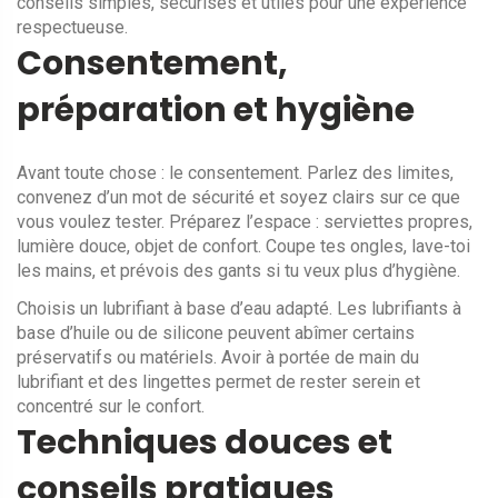
conseils simples, sécurisés et utiles pour une expérience
respectueuse.
Consentement,
préparation et hygiène
Avant toute chose : le consentement. Parlez des limites,
convenez d’un mot de sécurité et soyez clairs sur ce que
vous voulez tester. Préparez l’espace : serviettes propres,
lumière douce, objet de confort. Coupe tes ongles, lave-toi
les mains, et prévois des gants si tu veux plus d’hygiène.
Choisis un lubrifiant à base d’eau adapté. Les lubrifiants à
base d’huile ou de silicone peuvent abîmer certains
préservatifs ou matériels. Avoir à portée de main du
lubrifiant et des lingettes permet de rester serein et
concentré sur le confort.
Techniques douces et
conseils pratiques