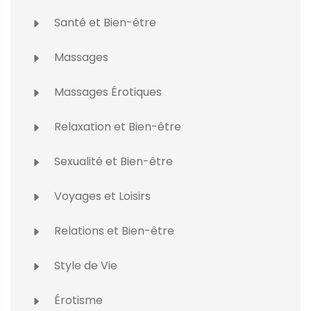
Santé et Bien-être
Massages
Massages Érotiques
Relaxation et Bien-être
Sexualité et Bien-être
Voyages et Loisirs
Relations et Bien-être
Style de Vie
Érotisme