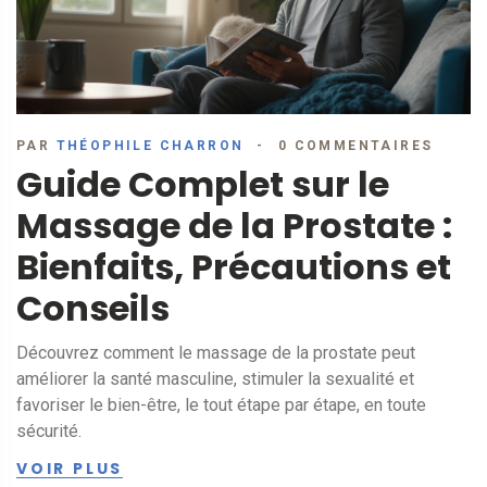
PAR
THÉOPHILE CHARRON
0 COMMENTAIRES
Guide Complet sur le
Massage de la Prostate :
Bienfaits, Précautions et
Conseils
Découvrez comment le massage de la prostate peut
améliorer la santé masculine, stimuler la sexualité et
favoriser le bien-être, le tout étape par étape, en toute
sécurité.
VOIR PLUS