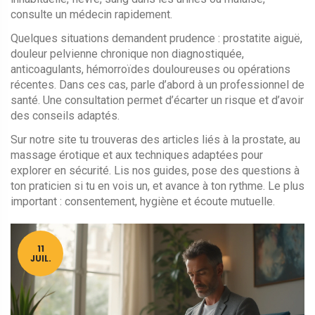
consulte un médecin rapidement.
Quelques situations demandent prudence : prostatite aiguë,
douleur pelvienne chronique non diagnostiquée,
anticoagulants, hémorroïdes douloureuses ou opérations
récentes. Dans ces cas, parle d’abord à un professionnel de
santé. Une consultation permet d’écarter un risque et d’avoir
des conseils adaptés.
Sur notre site tu trouveras des articles liés à la prostate, au
massage érotique et aux techniques adaptées pour
explorer en sécurité. Lis nos guides, pose des questions à
ton praticien si tu en vois un, et avance à ton rythme. Le plus
important : consentement, hygiène et écoute mutuelle.
11
JUIL.