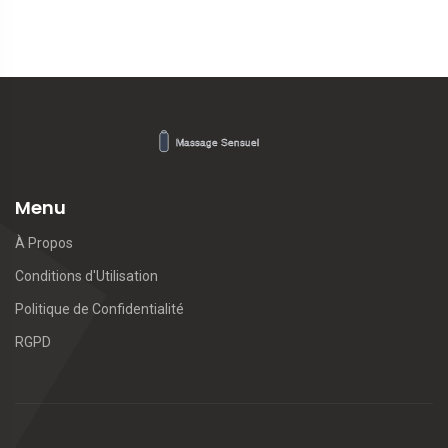
Menu
À Propos
Conditions d'Utilisation
Politique de Confidentialité
RGPD