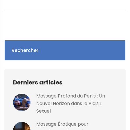
Rechercher
Derniers articles
Massage Profond du Pénis : Un
Nouvel Horizon dans le Plaisir
Sexuel
Massage Érotique pour