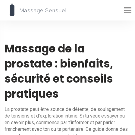
Massage de la
prostate : bienfaits,
sécurité et conseils
pratiques
La prostate peut être source de détente, de soulagement
de tensions et d’exploration intime. Si tu veux essayer ou
en savoir plus, commence par t’informer et par parler
franchement avec ton ou ta partenaire. Ce guide donne des