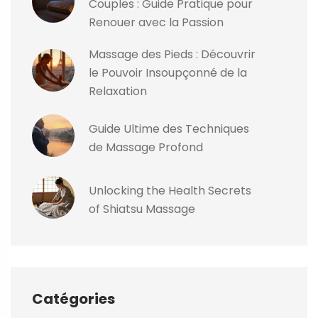
Couples : Guide Pratique pour
Renouer avec la Passion
Massage des Pieds : Découvrir
le Pouvoir Insoupçonné de la
Relaxation
Guide Ultime des Techniques
de Massage Profond
Unlocking the Health Secrets
of Shiatsu Massage
Catégories