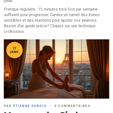
peau.
Pratique régulière : 15 minutes trois fois par semaine
suffisent pour progresser. Gardez un carnet des zones
sensibles et des réactions pour ajuster vos séances.
Besoin d’un guide précis? Cliquez sur une technique
ci‑dessous.
17
JANV.
PAR
ÉTIENNE DUBOIS
0 COMMENTAIRES