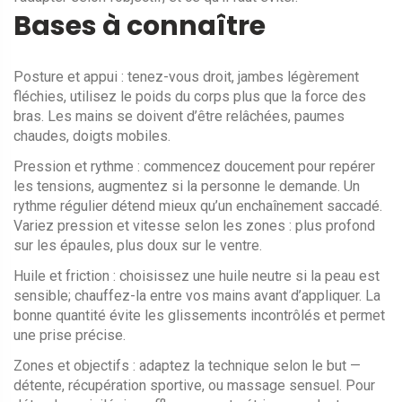
Bases à connaître
Posture et appui : tenez-vous droit, jambes légèrement
fléchies, utilisez le poids du corps plus que la force des
bras. Les mains se doivent d’être relâchées, paumes
chaudes, doigts mobiles.
Pression et rythme : commencez doucement pour repérer
les tensions, augmentez si la personne le demande. Un
rythme régulier détend mieux qu’un enchaînement saccadé.
Variez pression et vitesse selon les zones : plus profond
sur les épaules, plus doux sur le ventre.
Huile et friction : choisissez une huile neutre si la peau est
sensible; chauffez-la entre vos mains avant d’appliquer. La
bonne quantité évite les glissements incontrôlés et permet
une prise précise.
Zones et objectifs : adaptez la technique selon le but —
détente, récupération sportive, ou massage sensuel. Pour