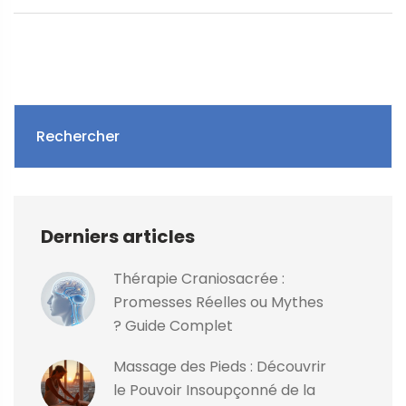
mental.
Rechercher
Derniers articles
Thérapie Craniosacrée :
Promesses Réelles ou Mythes
? Guide Complet
Massage des Pieds : Découvrir
le Pouvoir Insoupçonné de la