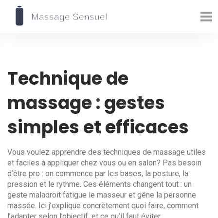
Technique de
massage : gestes
simples et efficaces
Vous voulez apprendre des techniques de massage utiles
et faciles à appliquer chez vous ou en salon? Pas besoin
d’être pro : on commence par les bases, la posture, la
pression et le rythme. Ces éléments changent tout : un
geste maladroit fatigue le masseur et gêne la personne
massée. Ici j’explique concrètement quoi faire, comment
l’adapter selon l’objectif, et ce qu’il faut éviter.