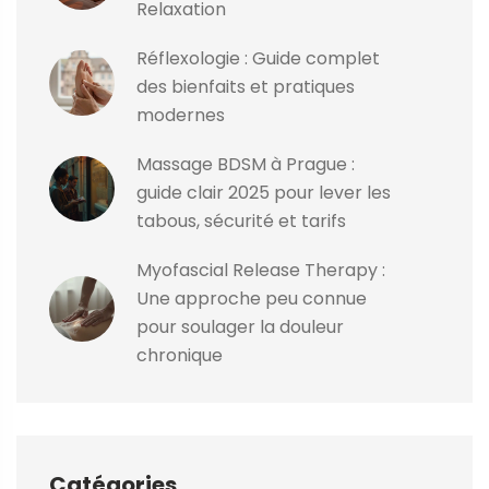
Relaxation
Réflexologie : Guide complet
des bienfaits et pratiques
modernes
Massage BDSM à Prague :
guide clair 2025 pour lever les
tabous, sécurité et tarifs
Myofascial Release Therapy :
Une approche peu connue
pour soulager la douleur
chronique
Catégories