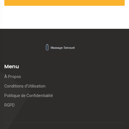
Menu
À Propos
Conditions d'Utilisation
Politique de Confidentialité
RGPD