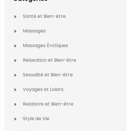
Santé et Bien-être
Massages
Massages Érotiques
Relaxation et Bien-être
Sexualité et Bien-être
Voyages et Loisirs
Relations et Bien-être
Style de Vie