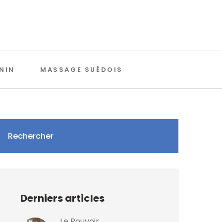
NIN
MASSAGE SUÉDOIS
Rechercher
Derniers articles
Le Pouvoir