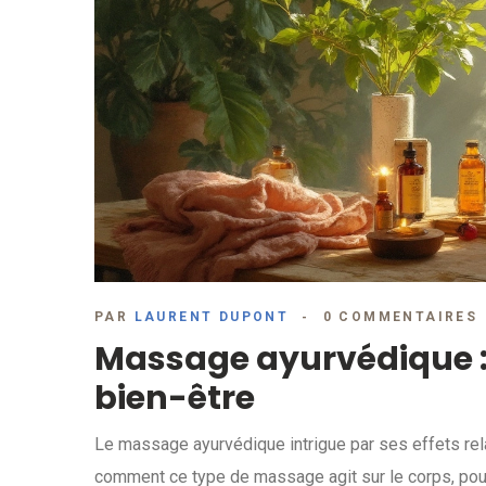
PAR
LAURENT DUPONT
0 COMMENTAIRES
Massage ayurvédique : l
bien-être
Le massage ayurvédique intrigue par ses effets rel
comment ce type de massage agit sur le corps, pourq