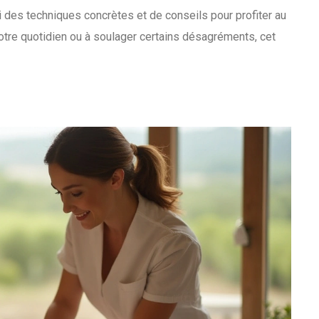
i des techniques concrètes et de conseils pour profiter au
tre quotidien ou à soulager certains désagréments, cet