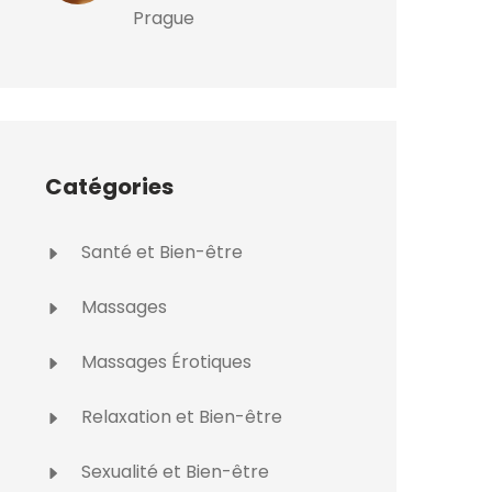
Prague
Catégories
Santé et Bien-être
Massages
Massages Érotiques
Relaxation et Bien-être
Sexualité et Bien-être