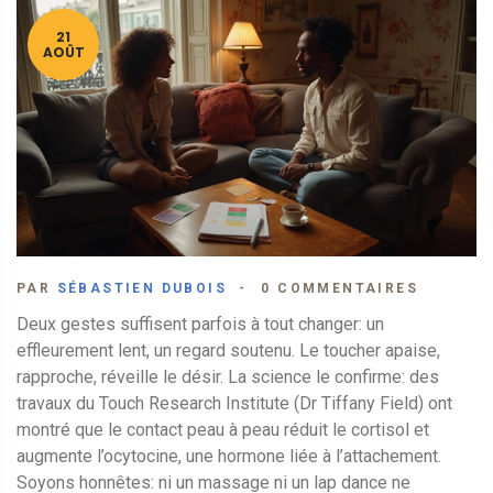
21
AOÛT
PAR
SÉBASTIEN DUBOIS
0 COMMENTAIRES
Deux gestes suffisent parfois à tout changer: un
effleurement lent, un regard soutenu. Le toucher apaise,
rapproche, réveille le désir. La science le confirme: des
travaux du Touch Research Institute (Dr Tiffany Field) ont
montré que le contact peau à peau réduit le cortisol et
augmente l’ocytocine, une hormone liée à l’attachement.
Soyons honnêtes: ni un massage ni un lap dance ne