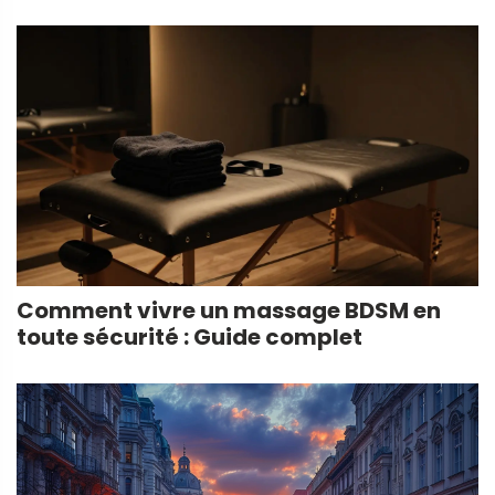
Comment vivre un massage BDSM en
toute sécurité : Guide complet