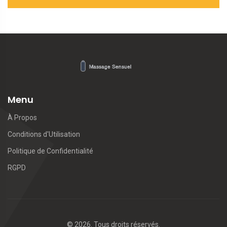
Menu
À Propos
Conditions d'Utilisation
Politique de Confidentialité
RGPD
© 2026. Tous droits réservés.