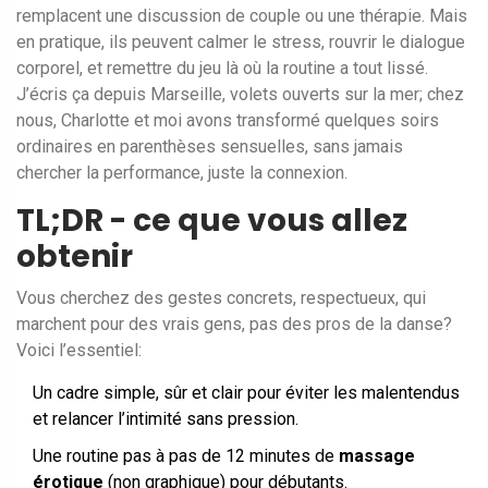
remplacent une discussion de couple ou une thérapie. Mais
en pratique, ils peuvent calmer le stress, rouvrir le dialogue
corporel, et remettre du jeu là où la routine a tout lissé.
J’écris ça depuis Marseille, volets ouverts sur la mer; chez
nous, Charlotte et moi avons transformé quelques soirs
ordinaires en parenthèses sensuelles, sans jamais
chercher la performance, juste la connexion.
TL;DR - ce que vous allez
obtenir
Vous cherchez des gestes concrets, respectueux, qui
marchent pour des vrais gens, pas des pros de la danse?
Voici l’essentiel:
Un cadre simple, sûr et clair pour éviter les malentendus
et relancer l’intimité sans pression.
Une routine pas à pas de 12 minutes de
massage
érotique
(non graphique) pour débutants.