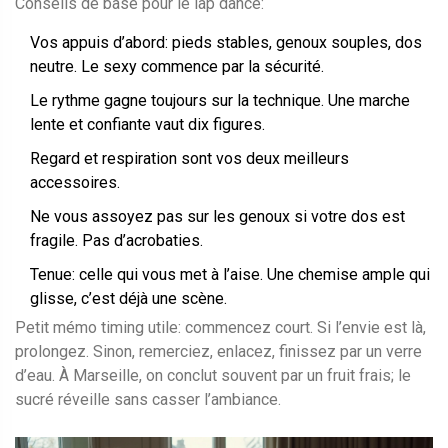
Conseils de base pour le lap dance:
Vos appuis d’abord: pieds stables, genoux souples, dos
neutre. Le sexy commence par la sécurité.
Le rythme gagne toujours sur la technique. Une marche
lente et confiante vaut dix figures.
Regard et respiration sont vos deux meilleurs
accessoires.
Ne vous assoyez pas sur les genoux si votre dos est
fragile. Pas d’acrobaties.
Tenue: celle qui vous met à l’aise. Une chemise ample qui
glisse, c’est déjà une scène.
Petit mémo timing utile: commencez court. Si l’envie est là,
prolongez. Sinon, remerciez, enlacez, finissez par un verre
d’eau. À Marseille, on conclut souvent par un fruit frais; le
sucré réveille sans casser l’ambiance.