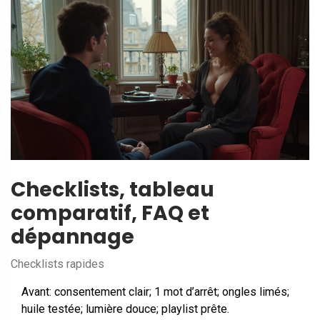
Checklists, tableau
comparatif, FAQ et
dépannage
Checklists rapides
Avant: consentement clair; 1 mot d’arrêt; ongles limés;
huile testée; lumière douce; playlist prête.