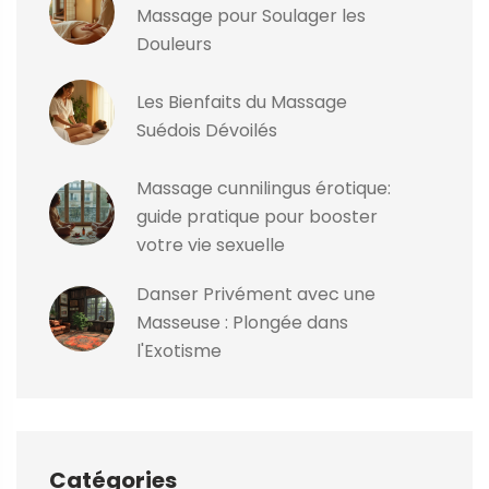
Massage pour Soulager les
Douleurs
Les Bienfaits du Massage
Suédois Dévoilés
Massage cunnilingus érotique:
guide pratique pour booster
votre vie sexuelle
Danser Privément avec une
Masseuse : Plongée dans
l'Exotisme
Catégories