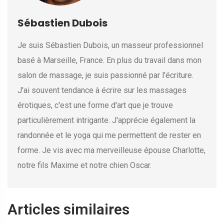
Sébastien Dubois
Je suis Sébastien Dubois, un masseur professionnel
basé à Marseille, France. En plus du travail dans mon
salon de massage, je suis passionné par l'écriture.
J'ai souvent tendance à écrire sur les massages
érotiques, c'est une forme d'art que je trouve
particulièrement intrigante. J'apprécie également la
randonnée et le yoga qui me permettent de rester en
forme. Je vis avec ma merveilleuse épouse Charlotte,
notre fils Maxime et notre chien Oscar.
Articles similaires