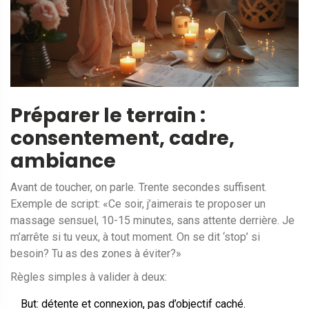
Préparer le terrain :
consentement, cadre,
ambiance
Avant de toucher, on parle. Trente secondes suffisent.
Exemple de script: «Ce soir, j’aimerais te proposer un
massage sensuel, 10-15 minutes, sans attente derrière. Je
m’arrête si tu veux, à tout moment. On se dit ‘stop’ si
besoin? Tu as des zones à éviter?»
Règles simples à valider à deux:
But: détente et connexion, pas d’objectif caché.