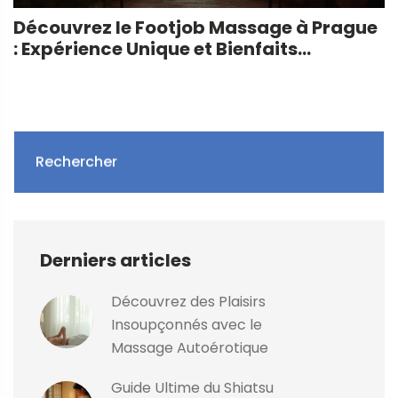
Découvrez le Footjob Massage à Prague
: Expérience Unique et Bienfaits
Inattendus
Rechercher
Derniers articles
Découvrez des Plaisirs
Insoupçonnés avec le
Massage Autoérotique
Guide Ultime du Shiatsu