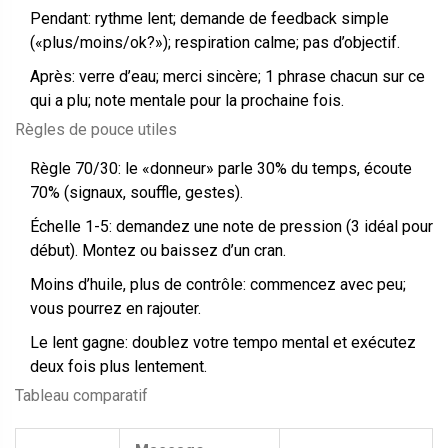
Pendant: rythme lent; demande de feedback simple
(«plus/moins/ok?»); respiration calme; pas d’objectif.
Après: verre d’eau; merci sincère; 1 phrase chacun sur ce
qui a plu; note mentale pour la prochaine fois.
Règles de pouce utiles
Règle 70/30: le «donneur» parle 30% du temps, écoute
70% (signaux, souffle, gestes).
Échelle 1-5: demandez une note de pression (3 idéal pour
début). Montez ou baissez d’un cran.
Moins d’huile, plus de contrôle: commencez avec peu;
vous pourrez en rajouter.
Le lent gagne: doublez votre tempo mental et exécutez
deux fois plus lentement.
Tableau comparatif