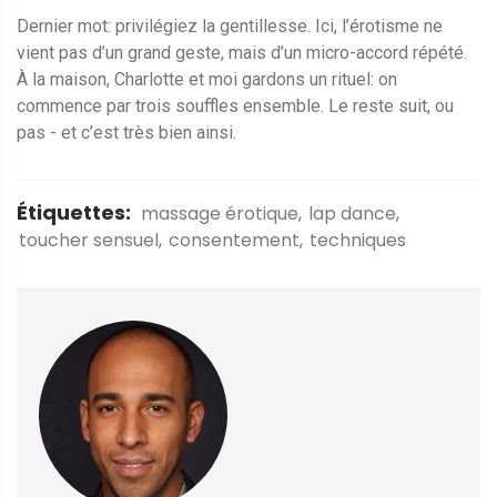
Dernier mot: privilégiez la gentillesse. Ici, l’érotisme ne
vient pas d’un grand geste, mais d’un micro-accord répété.
À la maison, Charlotte et moi gardons un rituel: on
commence par trois souffles ensemble. Le reste suit, ou
pas - et c’est très bien ainsi.
Étiquettes:
massage érotique
lap dance
toucher sensuel
consentement
techniques