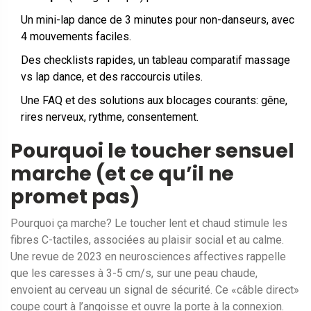
Un mini-lap dance de 3 minutes pour non-danseurs, avec
4 mouvements faciles.
Des checklists rapides, un tableau comparatif massage
vs lap dance, et des raccourcis utiles.
Une FAQ et des solutions aux blocages courants: gêne,
rires nerveux, rythme, consentement.
Pourquoi le toucher sensuel
marche (et ce qu’il ne
promet pas)
Pourquoi ça marche? Le toucher lent et chaud stimule les
fibres C-tactiles, associées au plaisir social et au calme.
Une revue de 2023 en neurosciences affectives rappelle
que les caresses à 3-5 cm/s, sur une peau chaude,
envoient au cerveau un signal de sécurité. Ce «câble direct»
coupe court à l’angoisse et ouvre la porte à la connexion.