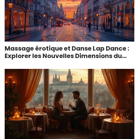
Massage érotique et Danse Lap Dance :
Explorer les Nouvelles Dimensions du
Plaisir