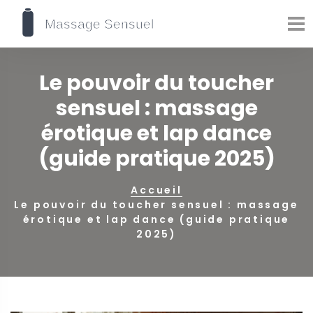
Le pouvoir du toucher
sensuel : massage
érotique et lap dance
(guide pratique 2025)
Accueil
Le pouvoir du toucher sensuel : massage
érotique et lap dance (guide pratique
2025)