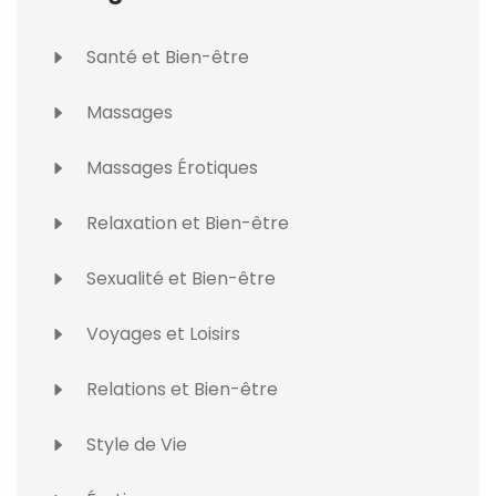
Santé et Bien-être
Massages
Massages Érotiques
Relaxation et Bien-être
Sexualité et Bien-être
Voyages et Loisirs
Relations et Bien-être
Style de Vie