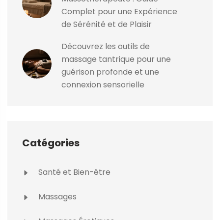
Complet pour une Expérience
de Sérénité et de Plaisir
Découvrez les outils de
massage tantrique pour une
guérison profonde et une
connexion sensorielle
Catégories
Santé et Bien-être
Massages