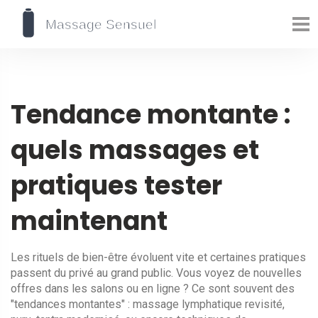
Tendance montante :
quels massages et
pratiques tester
maintenant
Les rituels de bien-être évoluent vite et certaines pratiques
passent du privé au grand public. Vous voyez de nouvelles
offres dans les salons ou en ligne ? Ce sont souvent des
"tendances montantes" : massage lymphatique revisité,