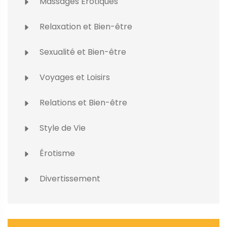
Massages Érotiques
Relaxation et Bien-être
Sexualité et Bien-être
Voyages et Loisirs
Relations et Bien-être
Style de Vie
Érotisme
Divertissement