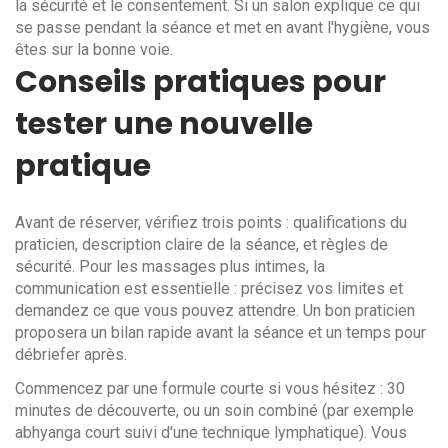
la sécurité et le consentement. Si un salon explique ce qui
se passe pendant la séance et met en avant l'hygiène, vous
êtes sur la bonne voie.
Conseils pratiques pour
tester une nouvelle
pratique
Avant de réserver, vérifiez trois points : qualifications du
praticien, description claire de la séance, et règles de
sécurité. Pour les massages plus intimes, la
communication est essentielle : précisez vos limites et
demandez ce que vous pouvez attendre. Un bon praticien
proposera un bilan rapide avant la séance et un temps pour
débriefer après.
Commencez par une formule courte si vous hésitez : 30
minutes de découverte, ou un soin combiné (par exemple
abhyanga court suivi d'une technique lymphatique). Vous