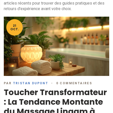
articles récents pour trouver des guides pratiques et des
retours d'expérience avant votre choix.
21
OCT.
PAR
TRISTAN DUPONT
0 COMMENTAIRES
Toucher Transformateur
: La Tendance Montante
du Massage Lingam à