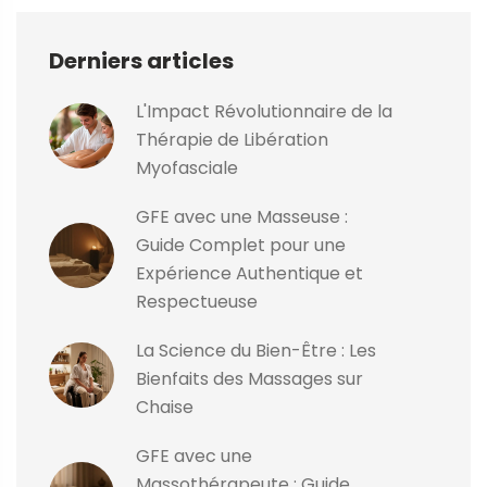
Derniers articles
L'Impact Révolutionnaire de la
Thérapie de Libération
Myofasciale
GFE avec une Masseuse :
Guide Complet pour une
Expérience Authentique et
Respectueuse
La Science du Bien-Être : Les
Bienfaits des Massages sur
Chaise
GFE avec une
Massothérapeute : Guide