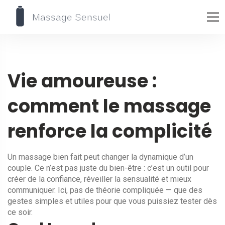
Vie amoureuse :
comment le massage
renforce la complicité
Un massage bien fait peut changer la dynamique d’un
couple. Ce n’est pas juste du bien-être : c’est un outil pour
créer de la confiance, réveiller la sensualité et mieux
communiquer. Ici, pas de théorie compliquée — que des
gestes simples et utiles pour que vous puissiez tester dès
ce soir.