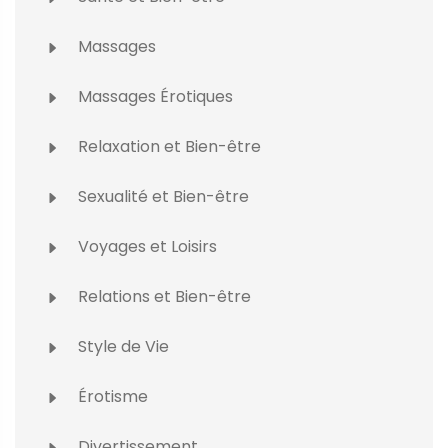
Massages
Massages Érotiques
Relaxation et Bien-être
Sexualité et Bien-être
Voyages et Loisirs
Relations et Bien-être
Style de Vie
Érotisme
Divertissement