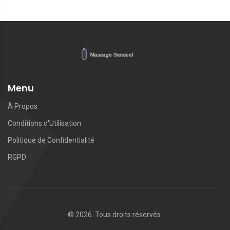
Menu
À Propos
Conditions d'Utilisation
Politique de Confidentialité
RGPD
© 2026. Tous droits réservés.