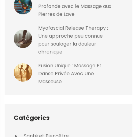
Profonde avec le Massage aux
Pierres de Lave
Myofascial Release Therapy :
Une approche peu connue
pour soulager la douleur
chronique
Fusion Unique : Massage Et
Danse Privée Avec Une
Masseuse
Catégories
Santé et Bien-être