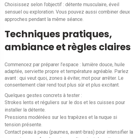
Choisissez selon l’objectif : détente musculaire, éveil
sensuel ou exploration. Vous pouvez aussi combiner deux
approches pendant la même séance.
Techniques pratiques,
ambiance et règles claires
Commencez par préparer l’espace : lumière douce, huile
adaptée, serviette propre et température agréable. Parlez
avant : qui veut quoi, zones à éviter, mot pour arrêter. Le
consentement clair rend tout plus sûr et plus excitant.
Quelques gestes concrets à tester :
Strokes lents et réguliers sur le dos et les cuisses pour
installer la détente.
Pressions modérées sur les trapèzes et la nuque si
tension présente.
Contact peau à peau (paumes, avant-bras) pour intensifier la