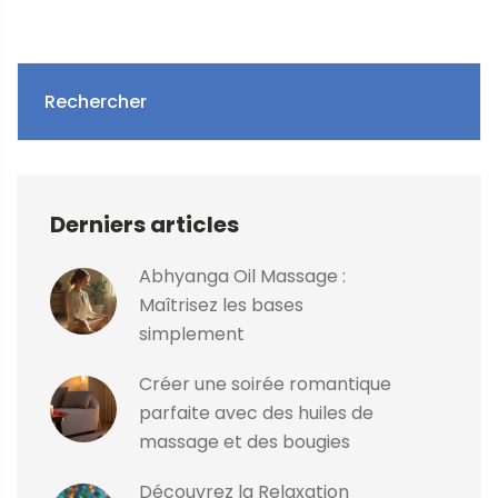
Rechercher
Derniers articles
Abhyanga Oil Massage :
Maîtrisez les bases
simplement
Créer une soirée romantique
parfaite avec des huiles de
massage et des bougies
Découvrez la Relaxation