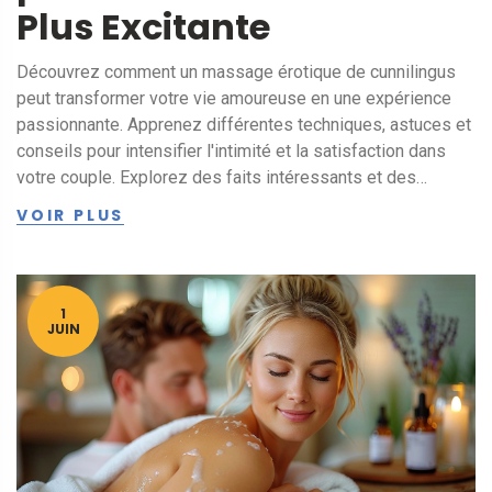
Plus Excitante
Découvrez comment un massage érotique de cunnilingus
peut transformer votre vie amoureuse en une expérience
passionnante. Apprenez différentes techniques, astuces et
conseils pour intensifier l'intimité et la satisfaction dans
votre couple. Explorez des faits intéressants et des
conseils pratiques pour enrichir votre relation.
VOIR PLUS
1
JUIN