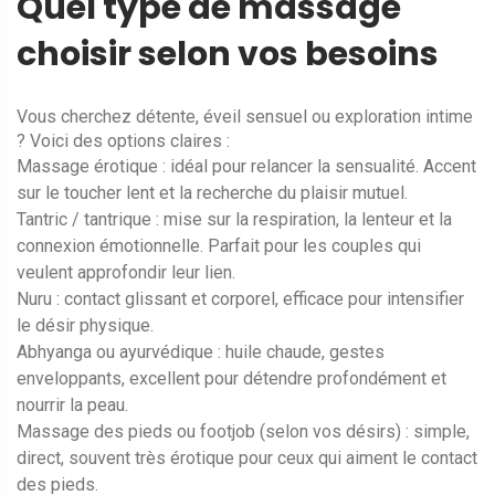
Quel type de massage
choisir selon vos besoins
Vous cherchez détente, éveil sensuel ou exploration intime
? Voici des options claires :
Massage érotique : idéal pour relancer la sensualité. Accent
sur le toucher lent et la recherche du plaisir mutuel.
Tantric / tantrique : mise sur la respiration, la lenteur et la
connexion émotionnelle. Parfait pour les couples qui
veulent approfondir leur lien.
Nuru : contact glissant et corporel, efficace pour intensifier
le désir physique.
Abhyanga ou ayurvédique : huile chaude, gestes
enveloppants, excellent pour détendre profondément et
nourrir la peau.
Massage des pieds ou footjob (selon vos désirs) : simple,
direct, souvent très érotique pour ceux qui aiment le contact
des pieds.