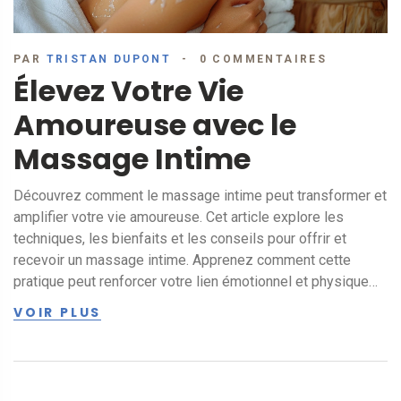
PAR
TRISTAN DUPONT
0 COMMENTAIRES
Élevez Votre Vie
Amoureuse avec le
Massage Intime
Découvrez comment le massage intime peut transformer et
amplifier votre vie amoureuse. Cet article explore les
techniques, les bienfaits et les conseils pour offrir et
recevoir un massage intime. Apprenez comment cette
pratique peut renforcer votre lien émotionnel et physique
avec votre partenaire.
VOIR PLUS