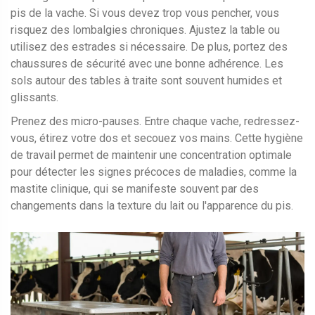
pis de la vache. Si vous devez trop vous pencher, vous
risquez des lombalgies chroniques. Ajustez la table ou
utilisez des estrades si nécessaire. De plus, portez des
chaussures de sécurité avec une bonne adhérence. Les
sols autour des tables à traite sont souvent humides et
glissants.
Prenez des micro-pauses. Entre chaque vache, redressez-
vous, étirez votre dos et secouez vos mains. Cette hygiène
de travail permet de maintenir une concentration optimale
pour détecter les signes précoces de maladies, comme la
mastite clinique, qui se manifeste souvent par des
changements dans la texture du lait ou l'apparence du pis.