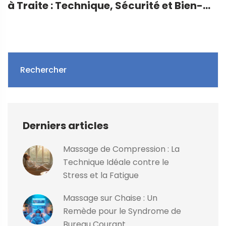
à Traite : Technique, Sécurité et Bien-
être
Rechercher
Derniers articles
Massage de Compression : La
Technique Idéale contre le
Stress et la Fatigue
Massage sur Chaise : Un
Remède pour le Syndrome de
Bureau Courant