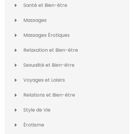
Santé et Bien-être
Massages
Massages Érotiques
Relaxation et Bien-être
Sexualité et Bien-être
Voyages et Loisirs
Relations et Bien-être
Style de Vie
Érotisme