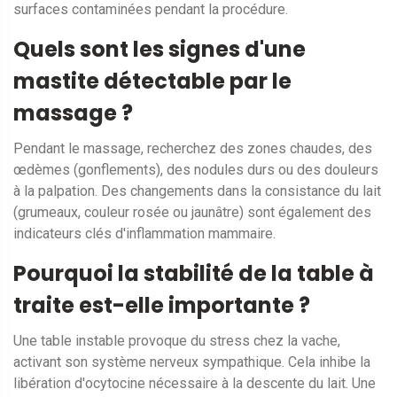
surfaces contaminées pendant la procédure.
Quels sont les signes d'une
mastite détectable par le
massage ?
Pendant le massage, recherchez des zones chaudes, des
œdèmes (gonflements), des nodules durs ou des douleurs
à la palpation. Des changements dans la consistance du lait
(grumeaux, couleur rosée ou jaunâtre) sont également des
indicateurs clés d'inflammation mammaire.
Pourquoi la stabilité de la table à
traite est-elle importante ?
Une table instable provoque du stress chez la vache,
activant son système nerveux sympathique. Cela inhibe la
libération d'ocytocine nécessaire à la descente du lait. Une