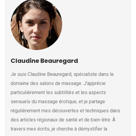
Claudine Beauregard
Je suis Claudine Beauregard, spécialiste dans le
domaine des salons de massage. J'apprécie
particulièrement les subtilités et les aspects
sensuels du massage érotique, et je partage
régulièrement mes découvertes et techniques dans
des articles régionaux de santé et de bien-être. À
travers mes écrits, je cherche à démystifier la