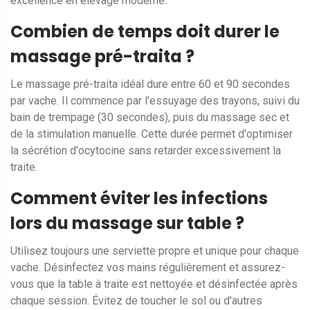
excellence en élevage moderne.
Combien de temps doit durer le
massage pré-traita ?
Le massage pré-traita idéal dure entre 60 et 90 secondes
par vache. Il commence par l'essuyage des trayons, suivi du
bain de trempage (30 secondes), puis du massage sec et
de la stimulation manuelle. Cette durée permet d'optimiser
la sécrétion d'ocytocine sans retarder excessivement la
traite.
Comment éviter les infections
lors du massage sur table ?
Utilisez toujours une serviette propre et unique pour chaque
vache. Désinfectez vos mains régulièrement et assurez-
vous que la table à traite est nettoyée et désinfectée après
chaque session. Évitez de toucher le sol ou d'autres