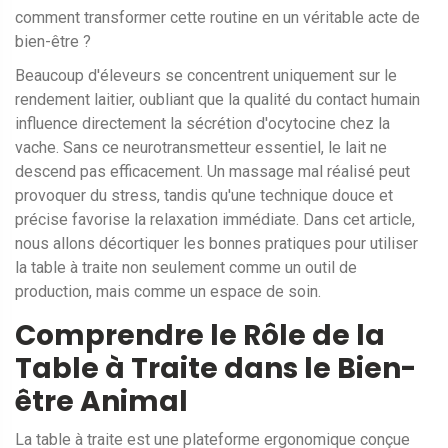
comment transformer cette routine en un véritable acte de
bien-être ?
Beaucoup d'éleveurs se concentrent uniquement sur le
rendement laitier, oubliant que la qualité du contact humain
influence directement la sécrétion d'ocytocine chez la
vache. Sans ce neurotransmetteur essentiel, le lait ne
descend pas efficacement. Un massage mal réalisé peut
provoquer du stress, tandis qu'une technique douce et
précise favorise la relaxation immédiate. Dans cet article,
nous allons décortiquer les bonnes pratiques pour utiliser
la table à traite non seulement comme un outil de
production, mais comme un espace de soin.
Comprendre le Rôle de la
Table à Traite dans le Bien-
être Animal
La
table à traite
est
une plateforme ergonomique conçue