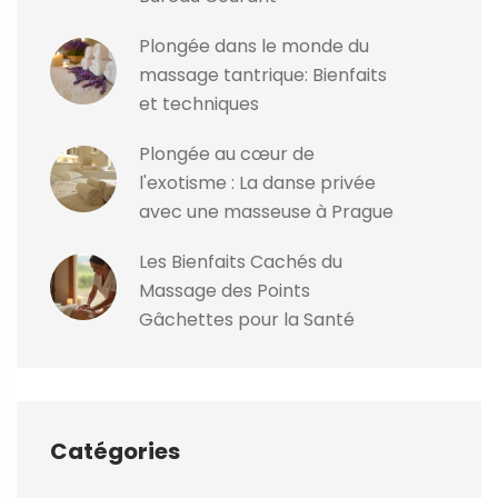
Plongée dans le monde du
massage tantrique: Bienfaits
et techniques
Plongée au cœur de
l'exotisme : La danse privée
avec une masseuse à Prague
Les Bienfaits Cachés du
Massage des Points
Gâchettes pour la Santé
Catégories