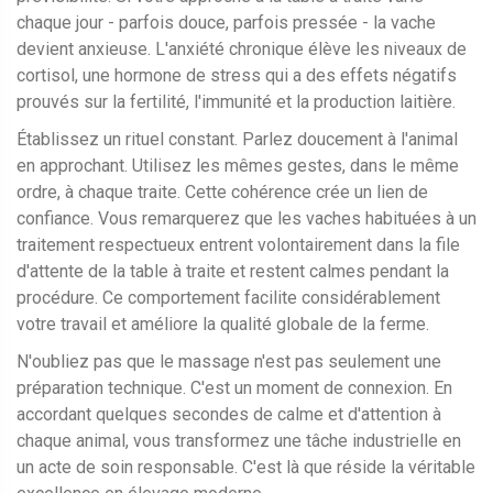
chaque jour - parfois douce, parfois pressée - la vache
devient anxieuse. L'anxiété chronique élève les niveaux de
cortisol, une hormone de stress qui a des effets négatifs
prouvés sur la fertilité, l'immunité et la production laitière.
Établissez un rituel constant. Parlez doucement à l'animal
en approchant. Utilisez les mêmes gestes, dans le même
ordre, à chaque traite. Cette cohérence crée un lien de
confiance. Vous remarquerez que les vaches habituées à un
traitement respectueux entrent volontairement dans la file
d'attente de la table à traite et restent calmes pendant la
procédure. Ce comportement facilite considérablement
votre travail et améliore la qualité globale de la ferme.
N'oubliez pas que le massage n'est pas seulement une
préparation technique. C'est un moment de connexion. En
accordant quelques secondes de calme et d'attention à
chaque animal, vous transformez une tâche industrielle en
un acte de soin responsable. C'est là que réside la véritable