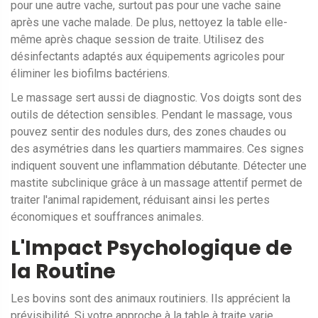
pour une autre vache, surtout pas pour une vache saine
après une vache malade. De plus, nettoyez la table elle-
même après chaque session de traite. Utilisez des
désinfectants adaptés aux équipements agricoles pour
éliminer les biofilms bactériens.
Le massage sert aussi de diagnostic. Vos doigts sont des
outils de détection sensibles. Pendant le massage, vous
pouvez sentir des nodules durs, des zones chaudes ou
des asymétries dans les quartiers mammaires. Ces signes
indiquent souvent une inflammation débutante. Détecter une
mastite subclinique grâce à un massage attentif permet de
traiter l'animal rapidement, réduisant ainsi les pertes
économiques et souffrances animales.
L'Impact Psychologique de
la Routine
Les bovins sont des animaux routiniers. Ils apprécient la
prévisibilité. Si votre approche à la table à traite varie