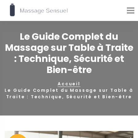
Le Guide Complet du
Massage sur Table à Traite
: Technique, Sécurité et
Bien-être
Accueil
Le Guide Complet du Massage sur Table à
Traite : Technique, Sécurité et Bien-être