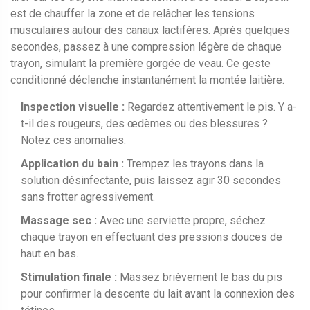
est de chauffer la zone et de relâcher les tensions
musculaires autour des canaux lactifères. Après quelques
secondes, passez à une compression légère de chaque
trayon, simulant la première gorgée de veau. Ce geste
conditionné déclenche instantanément la montée laitière.
Inspection visuelle :
Regardez attentivement le pis. Y a-
t-il des rougeurs, des œdèmes ou des blessures ?
Notez ces anomalies.
Application du bain :
Trempez les trayons dans la
solution désinfectante, puis laissez agir 30 secondes
sans frotter agressivement.
Massage sec :
Avec une serviette propre, séchez
chaque trayon en effectuant des pressions douces de
haut en bas.
Stimulation finale :
Massez brièvement le bas du pis
pour confirmer la descente du lait avant la connexion des