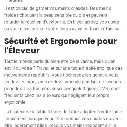
tétines.
Il est crucial de garder vos mains chaudes. Des mains
froides choquent la peau sensible du pis et peuvent
retarder la réaction d'ocytocine. En hiver, gardez vos gants
ou vos mains près de votre corps avant de toucher l'animal.
Sécurité et Ergonomie pour
l'Éleveur
Tout le monde parle du bien-être de la vache, mais qu'en
est-il du vôtre ? Travailler sur une table à traite implique des
mouvements répétitifs. Vous fléchissez les genoux, vous
tendez les bras, vous restez immobile pendant de longues
périodes. Les troubles musculo-squelettiques (TMS) sont
fréquents chez les éleveurs qui négligent leur propre
ergonomie.
La hauteur de la table à traite doit être adaptée à votre taille.
Idéalement, lorsque vous êtes debout, vos coudes doivent
être légèrement pliés lorsque vos mains reposent sur le