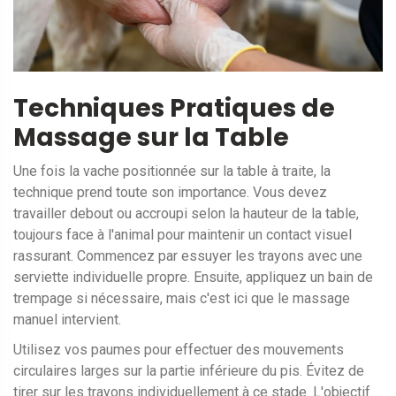
Techniques Pratiques de
Massage sur la Table
Une fois la vache positionnée sur la table à traite, la
technique prend toute son importance. Vous devez
travailler debout ou accroupi selon la hauteur de la table,
toujours face à l'animal pour maintenir un contact visuel
rassurant. Commencez par essuyer les trayons avec une
serviette individuelle propre. Ensuite, appliquez un bain de
trempage si nécessaire, mais c'est ici que le massage
manuel intervient.
Utilisez vos paumes pour effectuer des mouvements
circulaires larges sur la partie inférieure du pis. Évitez de
tirer sur les trayons individuellement à ce stade. L'objectif