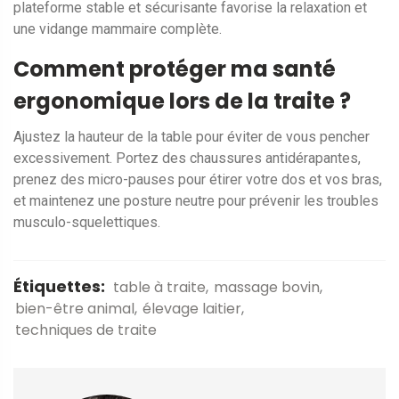
plateforme stable et sécurisante favorise la relaxation et
une vidange mammaire complète.
Comment protéger ma santé
ergonomique lors de la traite ?
Ajustez la hauteur de la table pour éviter de vous pencher
excessivement. Portez des chaussures antidérapantes,
prenez des micro-pauses pour étirer votre dos et vos bras,
et maintenez une posture neutre pour prévenir les troubles
musculo-squelettiques.
Étiquettes:
table à traite
massage bovin
bien-être animal
élevage laitier
techniques de traite