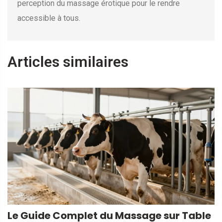
perception du massage érotique pour le rendre
accessible à tous.
Articles similaires
Le Guide Complet du Massage sur Table