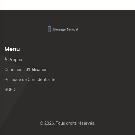
Menu
À Propos
Conditions d'Utilisation
Politique de Confidentialité
RGPD
© 2026. Tous droits réservés.