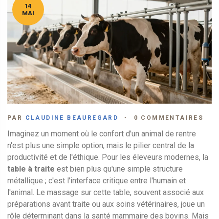
14
MAI
PAR
CLAUDINE BEAUREGARD
0 COMMENTAIRES
Imaginez un moment où le confort d'un animal de rentre
n'est plus une simple option, mais le pilier central de la
productivité et de l'éthique. Pour les éleveurs modernes, la
table à traite
est bien plus qu'une simple structure
métallique ; c'est l'interface critique entre l'humain et
l'animal. Le massage sur cette table, souvent associé aux
préparations avant traite ou aux soins vétérinaires, joue un
rôle déterminant dans la santé mammaire des bovins. Mais