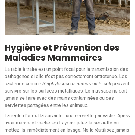
Hygiène et Prévention des
Maladies Mammaires
La table à traite est un point focal pour la transmission des
pathogènes si elle n'est pas correctement entretenue. Les
bactéries comme
Staphylococcus aureus
ou
E. coli
peuvent
survivre sur les surfaces métalliques. Le massage ne doit
jamais se faire avec des mains contaminées ou des
serviettes partagées entre les animaux.
La règle d'or est la suivante : une serviette par vache. Après
avoir massé et séché les trayons, jetez la serviette ou
mettez-la immédiatement en lavage. Ne la réutilisez jamais