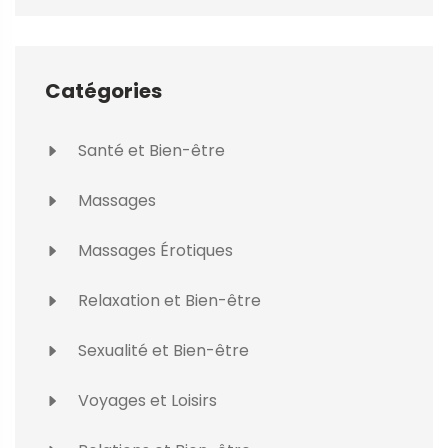
Catégories
Santé et Bien-être
Massages
Massages Érotiques
Relaxation et Bien-être
Sexualité et Bien-être
Voyages et Loisirs