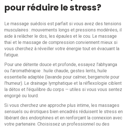
pour réduire le stress?
Le massage suédois est parfait si vous avez des tensions
musculaires : mouvements longs et pressions modérées, il
aide à relâcher le dos, les épaules et le cou. Le massage
thaï et le massage de compression conviennent mieux si
vous cherchez à réveiller votre énergie tout en évacuant la
fatigue.
Pour une détente douce et profonde, essayez l'abhyanga
ou l'aromathérapie : huile chaude, gestes lents, huile
essentielle adaptée (lavande pour calmer, bergamote pour
l'humeur). Le drainage lymphatique et la réflexologie ciblent
la détox et l'équilibre du corps — utiles si vous vous sentez
engorgé ou lourd.
Si vous cherchez une approche plus intime, les massages
sensuels ou érotiques bien encadrés réduisent le stress en
libérant des endorphines et en renforçant la connexion avec
votre partenaire. Choisissez un professionnel ou des