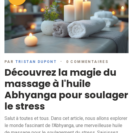
PAR
TRISTAN DUPONT
0 COMMENTAIRES
Découvrez la magie du
massage à l'huile
Abhyanga pour soulager
le stress
Salut à toutes et tous. Dans cet article, nous allons explorer
le monde fascinant de l'Abhyanga, une merveilleuse huile
de massage pour le soulagement du stress. Saisissez