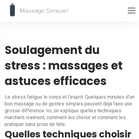
Soulagement du
stress : massages et
astuces efficaces
Le stress fatigue le corps et l'esprit. Quelques minutes d'un
bon massage ou de gestes simples peuvent déjà faire une
grosse différence. Ici, on explique quelles techniques
marchent vraiment, comment les choisir et comment les
pratiquer sans prise de tête.
Quelles techniques choisir