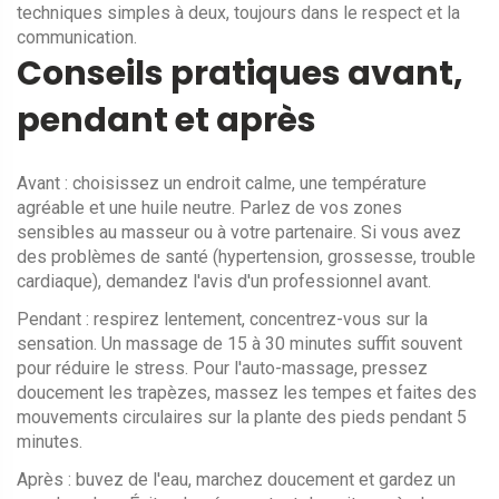
techniques simples à deux, toujours dans le respect et la
communication.
Conseils pratiques avant,
pendant et après
Avant : choisissez un endroit calme, une température
agréable et une huile neutre. Parlez de vos zones
sensibles au masseur ou à votre partenaire. Si vous avez
des problèmes de santé (hypertension, grossesse, trouble
cardiaque), demandez l'avis d'un professionnel avant.
Pendant : respirez lentement, concentrez-vous sur la
sensation. Un massage de 15 à 30 minutes suffit souvent
pour réduire le stress. Pour l'auto-massage, pressez
doucement les trapèzes, massez les tempes et faites des
mouvements circulaires sur la plante des pieds pendant 5
minutes.
Après : buvez de l'eau, marchez doucement et gardez un