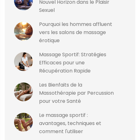
Nouvel Horizon dans le Plaisir
Sexuel
Pourquoi les hommes affluent
vers les salons de massage
érotique
Massage Sportif: Stratégies
Efficaces pour une
Récupération Rapide
Les Bienfaits de la
Massothérapie par Percussion
pour votre Santé
Le massage sportif :
avantages, techniques et
comment l'utiliser