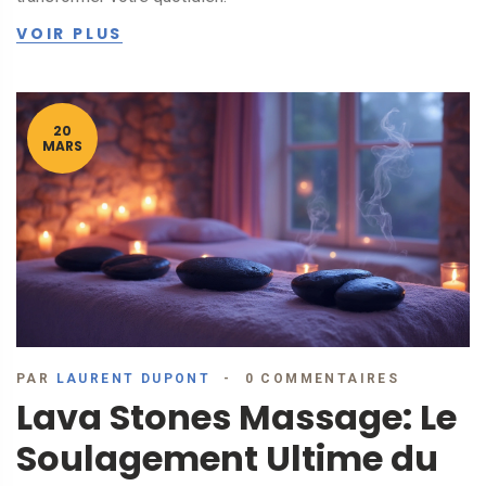
VOIR PLUS
20
MARS
PAR
LAURENT DUPONT
0 COMMENTAIRES
Lava Stones Massage: Le
Soulagement Ultime du