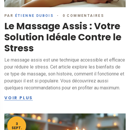
PAR
ÉTIENNE DUBOIS
0 COMMENTAIRES
Le Massage Assis : Votre
Solution Idéale Contre le
Stress
Le massage assis est une technique accessible et efficace
pour réduire le stress. Cet article explore les bienfaits de
ce type de massage, son histoire, comment il fonctionne et
pourquoi il est si populaire. Vous découvrirez aussi
quelques recommandations pour en profiter au maximum.
VOIR PLUS
3
SEPT.